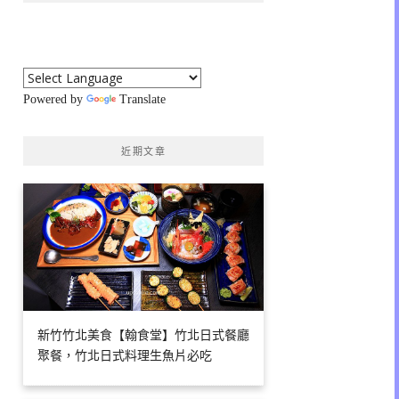
Powered by
Translate
近期文章
新竹竹北美食【翰食堂】竹北日式餐廳
聚餐，竹北日式料理生魚片必吃