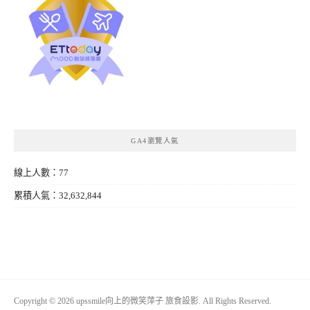
GA4瀏覽人氣
線上人數：77
累積人氣：32,632,844
Copyright © 2026 upssmile向上的微笑萍子 旅食設影. All Rights Reserved.