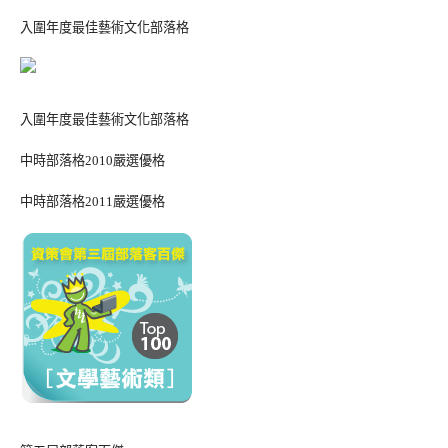
入圍年度最佳藝術文化部落格
入圍年度最佳藝術文化部落格
中時部落格2010嚴選優格
中時部落格2011嚴選優格