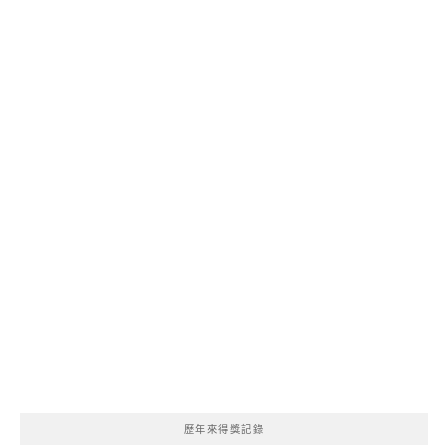
歷年來得獎記錄