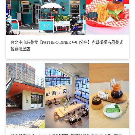
台北中山站美食【PATTIE-O DINER 中山分店】赤峰街復古風美式
餐廳漢堡店