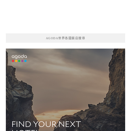
AGODA世界各國飯店搜尋