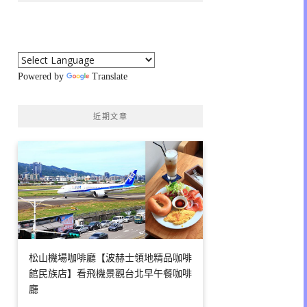
Powered by
Translate
近期文章
松山機場咖啡廳【波赫士領地精品咖啡
館民族店】看飛機景觀台北早午餐咖啡
廳