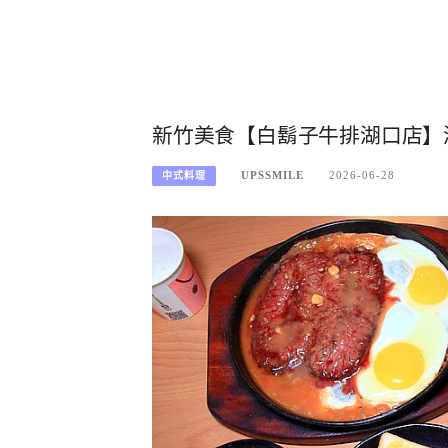
新竹美食【白鬍子牛排湖口店】
UPSSMILE
2026-06-28
中式料理