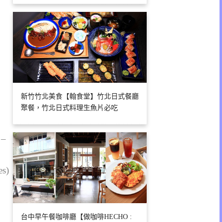
新竹竹北美食【翰食堂】竹北日式餐廳
聚餐，竹北日式料理生魚片必吃
 –
es)
台中早午餐咖啡廳【做咖啡HECHO :