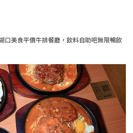
湖口美食平價牛排餐廳，飲料自助吧無限暢飲