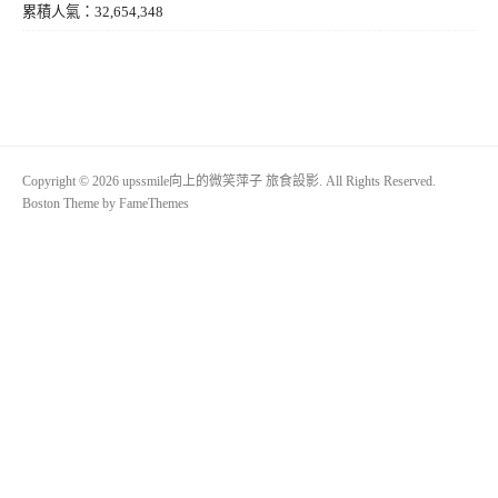
累積人氣：32,654,348
Copyright © 2026 upssmile向上的微笑萍子 旅食設影. All Rights Reserved.
Boston Theme by
FameThemes