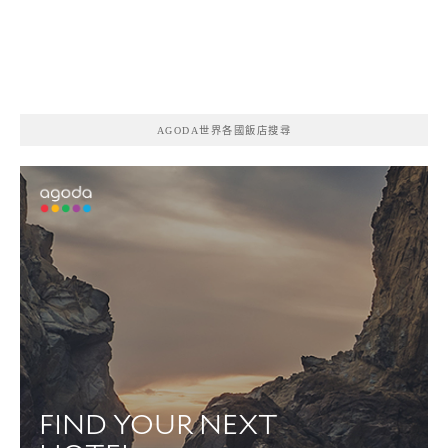
AGODA世界各國飯店搜尋