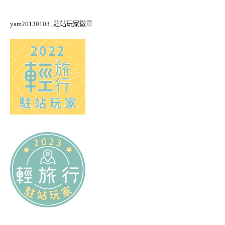
yam20130103_駐站玩家徽章