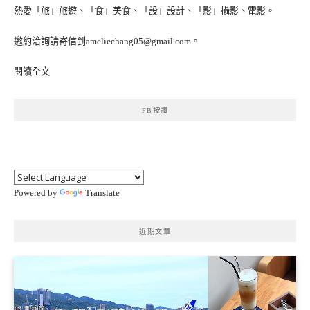
熱愛「旅」旅遊、「食」美食、「設」設計、「影」攝影、電影。
邀約洽詢請寄信到ameliechang05@gmail.com。
閱讀全文
FB按讚
Powered by
Translate
近期文章