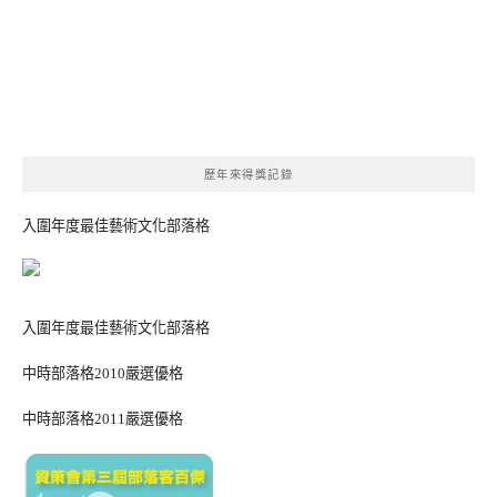
歷年來得獎記錄
入圍年度最佳藝術文化部落格
入圍年度最佳藝術文化部落格
中時部落格2010嚴選優格
中時部落格2011嚴選優格