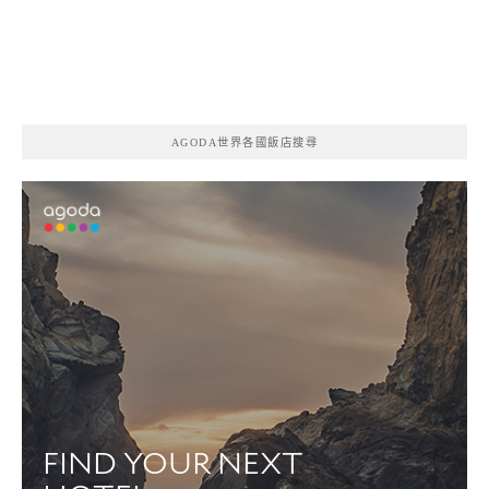
AGODA世界各國飯店搜尋