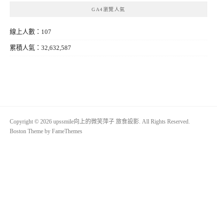
GA4瀏覽人氣
線上人數：107
累積人氣：32,632,587
Copyright © 2026 upssmile向上的微笑萍子 旅食設影. All Rights Reserved.
Boston Theme by
FameThemes