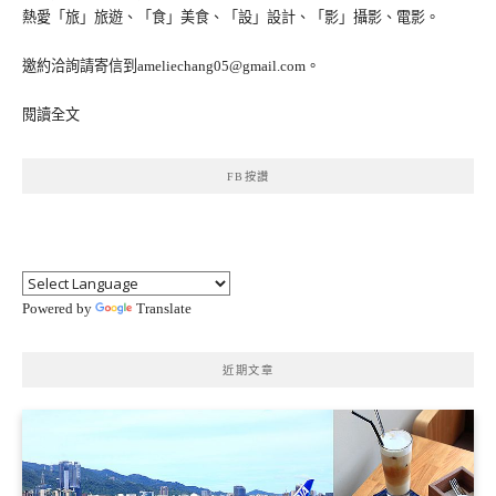
熱愛「旅」旅遊、「食」美食、「設」設計、「影」攝影、電影。
邀約洽詢請寄信到ameliechang05@gmail.com。
閱讀全文
FB按讚
Powered by
Translate
近期文章