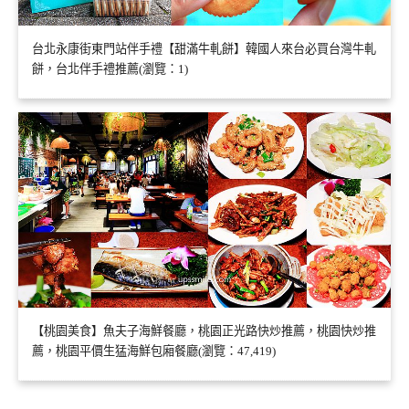
台北永康街東門站伴手禮【甜滿牛軋餅】韓國人來台必買台灣牛軋
餅，台北伴手禮推薦(瀏覽：1)
【桃園美食】魚夫子海鮮餐廳，桃園正光路快炒推薦，桃園快炒推
薦，桃園平價生猛海鮮包廂餐廳(瀏覽：47,419)