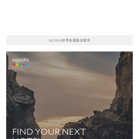
AGODA世界各國飯店搜尋