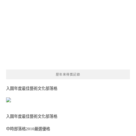
歷年來得獎記錄
入圍年度最佳藝術文化部落格
入圍年度最佳藝術文化部落格
中時部落格2010嚴選優格