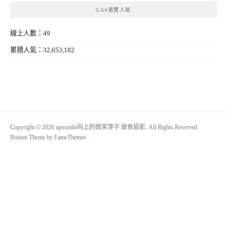
GA4瀏覽人氣
線上人數：49
累積人氣：32,653,182
Copyright © 2026 upssmile向上的微笑萍子 旅食設影. All Rights Reserved.
Boston Theme by
FameThemes