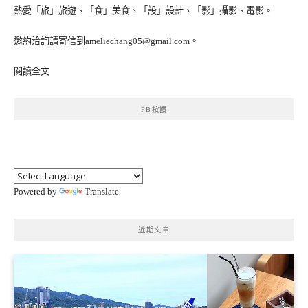
熱愛「旅」旅遊、「食」美食、「設」設計、「影」攝影、電影。
邀約洽詢請寄信到ameliechang05@gmail.com。
閱讀全文
FB按讚
Powered by
Translate
近期文章