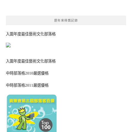
歷年來得獎記錄
入圍年度最佳藝術文化部落格
入圍年度最佳藝術文化部落格
中時部落格2010嚴選優格
中時部落格2011嚴選優格