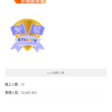
GA4瀏覽人氣
線上人數：31
累積人氣：32,647,452