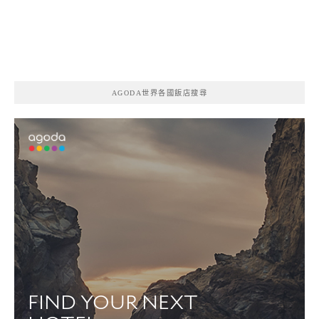
AGODA世界各國飯店搜尋