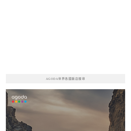
AGODA世界各國飯店搜尋