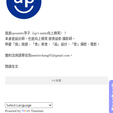
我是upssmile萍子（up’s smile向上微笑）！
本身是設計師，也是向上微笑 旅食設影 攝影師。
熱愛「旅」旅遊、「食」美食、「設」設計、「影」攝影、電影。
邀約洽詢請寄信到ameliechang05@gmail.com。
閱讀全文
FB按讚
Powered by
Translate