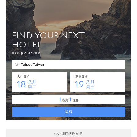
GA4即時熱門文章