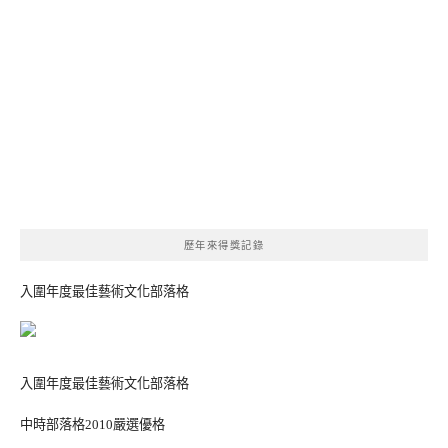
歷年來得獎記錄
入圍年度最佳藝術文化部落格
入圍年度最佳藝術文化部落格
中時部落格2010嚴選優格