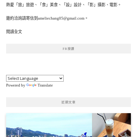
熱愛「旅」旅遊、「食」美食、「設」設計、「影」攝影、電影。
邀約洽詢請寄信到ameliechang05@gmail.com。
閱讀全文
FB按讚
Powered by
Translate
近期文章