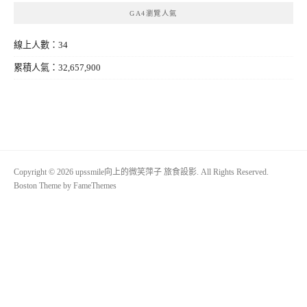
GA4瀏覽人氣
線上人數：34
累積人氣：32,657,900
Copyright © 2026 upssmile向上的微笑萍子 旅食設影. All Rights Reserved.
Boston Theme by
FameThemes