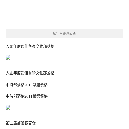
歷年來得獎記錄
入圍年度最佳藝術文化部落格
入圍年度最佳藝術文化部落格
中時部落格2010嚴選優格
中時部落格2011嚴選優格
第五屆部落客百傑