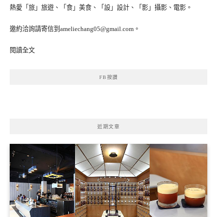
熱愛「旅」旅遊、「食」美食、「設」設計、「影」攝影、電影。
邀約洽詢請寄信到ameliechang05@gmail.com。
閱讀全文
FB按讚
近期文章