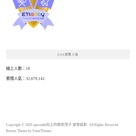
GA4瀏覽人氣
線上人數：18
累積人氣：32,679,142
Copyright © 2026 upssmile向上的微笑萍子 旅食設影. All Rights Reserved.
Boston Theme by
FameThemes