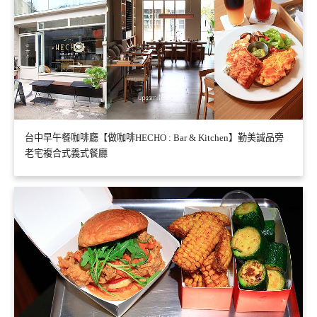
台中早午餐咖啡廳【做咖啡HECHO : Bar & Kitchen】勤美誠品旁
老宅複合式義式餐廳