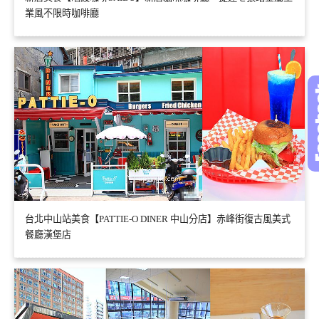
業風不限時咖啡廳
台北中山站美食【PATTIE-O DINER 中山分店】赤峰街復古風美式
餐廳漢堡店