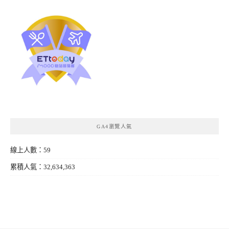
GA4瀏覽人氣
線上人數：59
累積人氣：32,634,363