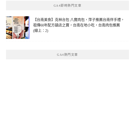
GA4即時熱門文章
【台南美食】克林台包 八寶肉包，萍子推薦台南伴手禮，
祖傳60年配方鎮店之寶，台南在地小吃，台南肉包推薦
(線上：2)
GA4熱門文章