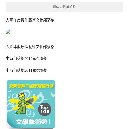
歷年來得獎記錄
入圍年度最佳藝術文化部落格
入圍年度最佳藝術文化部落格
中時部落格2010嚴選優格
中時部落格2011嚴選優格