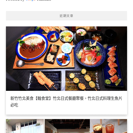
近期文章
新竹竹北美食【翰食堂】竹北日式餐廳聚餐，竹北日式料理生魚片
必吃