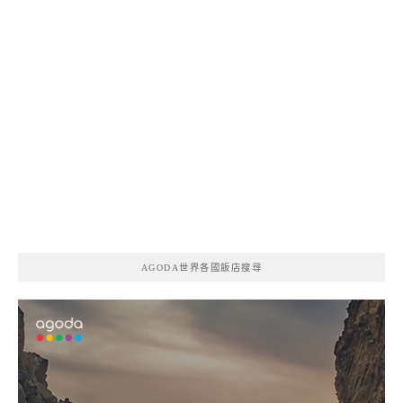
AGODA世界各國飯店搜尋