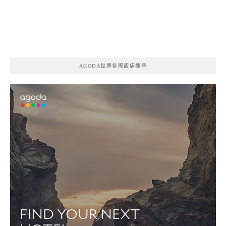
AGODA世界各國飯店搜尋