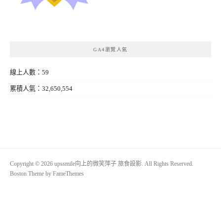
GA4瀏覽人氣
線上人數：59
累積人氣：32,650,554
Copyright © 2026 upssmile向上的微笑萍子 旅食設影. All Rights Reserved.
Boston Theme by
FameThemes