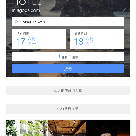
GA4即時熱門文章
GA4熱門文章