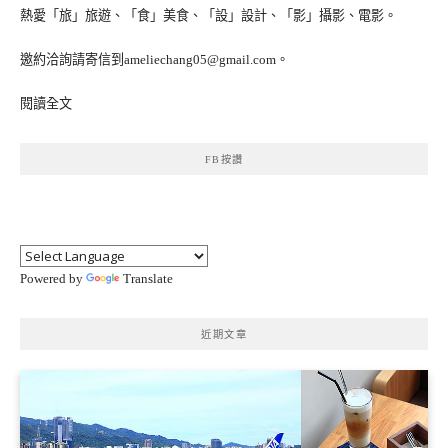
熱愛「旅」旅遊、「食」美食、「設」設計、「影」攝影、電影。
邀約洽詢請寄信到ameliechang05@gmail.com。
閱讀全文
FB按讚
Powered by
Translate
近期文章