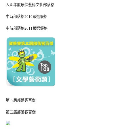
入圍年度最佳藝術文化部落格
中時部落格2010嚴選優格
中時部落格2011嚴選優格
第五屆部落客百傑
第五屆部落客百傑