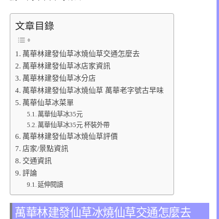
文章目錄
萬華林建發仙草冰燒仙草交通怎麼去
萬華林建發仙草冰店家資訊
萬華林建發仙草冰分店
萬華林建發仙草冰燒仙草 萬華老字號古早味
萬華仙草冰菜單
萬華仙草冰35元
萬華仙草冰35元 杯裝外帶
萬華林建發仙草冰燒仙草評價
店家/景點資訊
交通資訊
評論
延伸閱讀
萬華林建發仙草冰燒仙草交通怎麼去