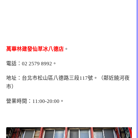
萬華林建發仙草冰
八德店
。
電話：02 2579 8992。
地址：台北市松山區八德路三段117號。（鄰近饒河夜
市）
營業時間：11:00-20:00。