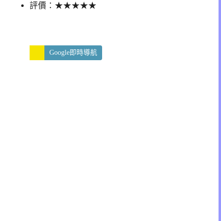
評價：★★★★★
Google即時導航