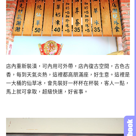
店內重新裝潢，可內用可外帶，店內復古空間，古色古
香，每到天氣炎熱，這裡都高朋滿座，好生意。這裡是
一大桶的仙草冰，會先裝好一杯杯在杯裝，客人一點，
馬上就可拿取，超級快速，好省事。