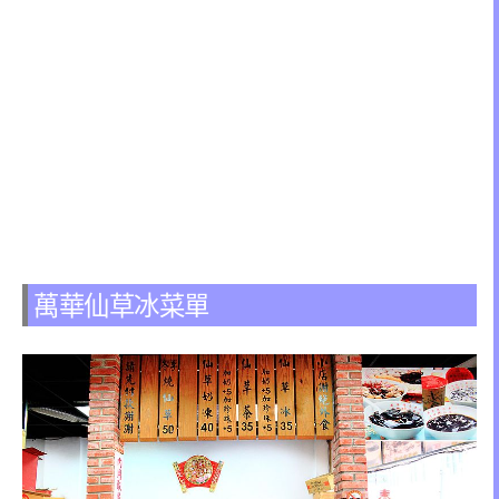
萬華仙草冰菜單