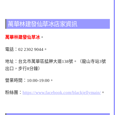
萬華林建發仙草冰店家資訊
萬華林建發仙草冰
。
電話：02 2302 9044。
地址：台北市萬華區艋舺大道138號。（龍山寺站3號
出口，步行8分鐘）
營業時間：10:00-19:00。
粉絲團：
https://www.facebook.com/blackjellymain/
。