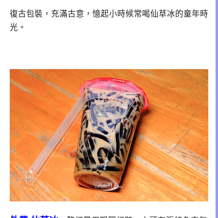
復古包裝，充滿古意，憶起小時候常喝仙草冰的童年時
光。