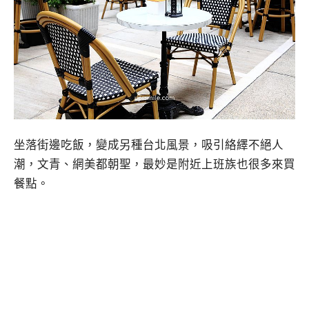
坐落街邊吃飯，變成另種台北風景，吸引絡繹不絕人
潮，文青、網美都朝聖，最妙是附近上班族也很多來買
餐點。