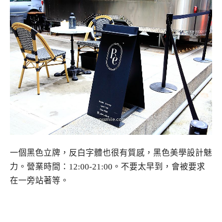
一個黑色立牌，反白字體也很有質感，黑色美學設計魅
力。營業時間：12:00-21:00。不要太早到，會被要求
在一旁站著等。