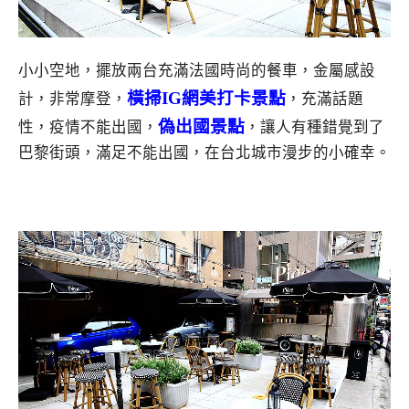
小小空地，擺放兩台充滿法國時尚的餐車，金屬感設
橫掃IG網美打卡景點
計，非常摩登，
，充滿話題
偽出國景點
性，疫情不能出國，
，讓人有種錯覺到了
巴黎街頭，滿足不能出國，在台北城市漫步的小確幸。