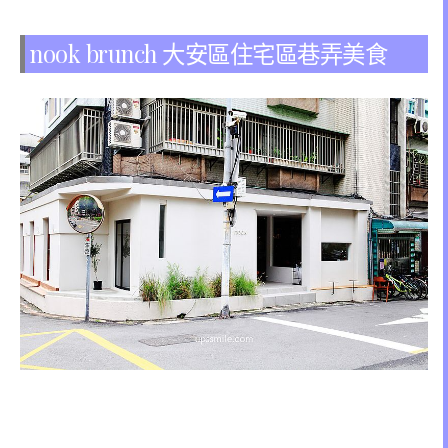
nook brunch 大安區住宅區巷弄美食