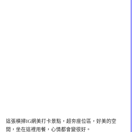
這張橫掃IG網美打卡景點，超夯座位區，好美的空
間，坐在這裡用餐，心情都會變很好。