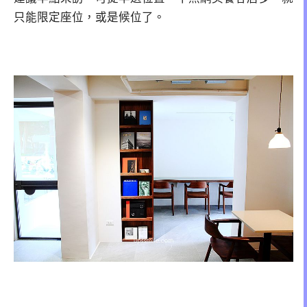
只能限定座位，或是候位了。