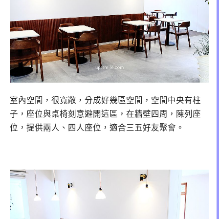
室內空間，很寬敞，分成好幾區空間，空間中央有柱
子，座位與桌椅刻意避開這區，在牆壁四周，陳列座
位，提供兩人、四人座位，適合三五好友聚會。