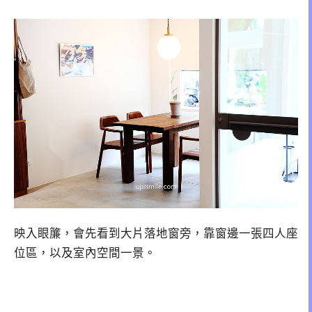
映入眼簾，會先看到大片落地窗旁，靠窗邊一張四人座
位區，以及室內空間一景。