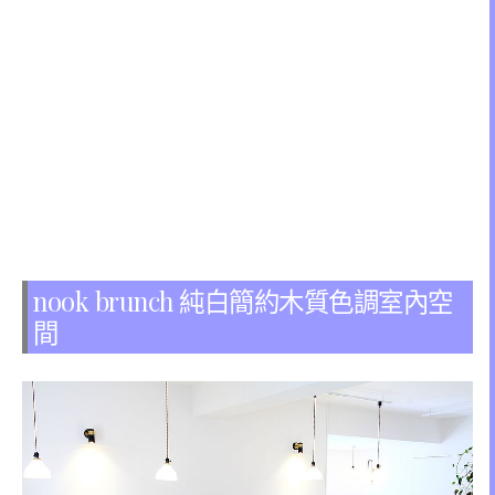
nook brunch 純白簡約木質色調室內空
間