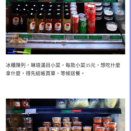
冰櫃陳列，琳琅滿目小菜，每款小菜35元，想吃什麼
拿什麼，得先結帳買單，等候送餐。