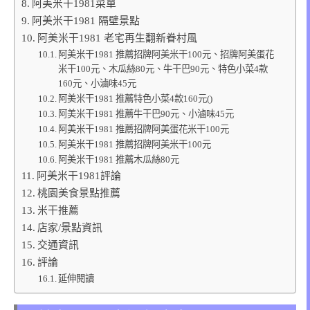
阿美米干1981菜單
阿美米干1981 隔壁景點
阿美米干1981 老宅再生翻新眷村風
阿美米干1981 推薦招牌阿美米干100元、招牌阿美蛋花
米干100元、木瓜絲80元、牛干巴90元、特色小菜4款
160元、小滷味45元
阿美米干1981 推薦特色小菜4款160元()
阿美米干1981 推薦牛干巴90元、小滷味45元
阿美米干1981 推薦招牌阿美蛋花米干100元
阿美米干1981 推薦招牌阿美米干100元
阿美米干1981 推薦木瓜絲80元
阿美米干1981評論
桃園美食景點推薦
米干推薦
店家/景點資訊
交通資訊
評論
延伸閱讀