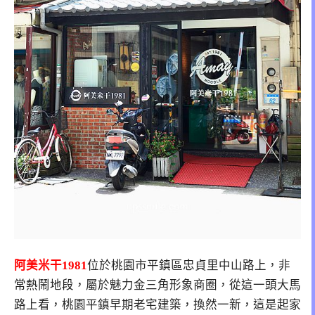
阿美米干1981
位於桃園市平鎮區忠貞里中山路上，非
常熱鬧地段，屬於魅力金三角形象商圈，從這一頭大馬
路上看，桃園平鎮早期老宅建築，換然一新，這是起家