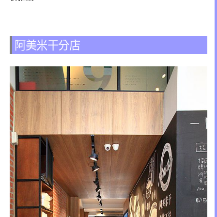
阿美米干分店