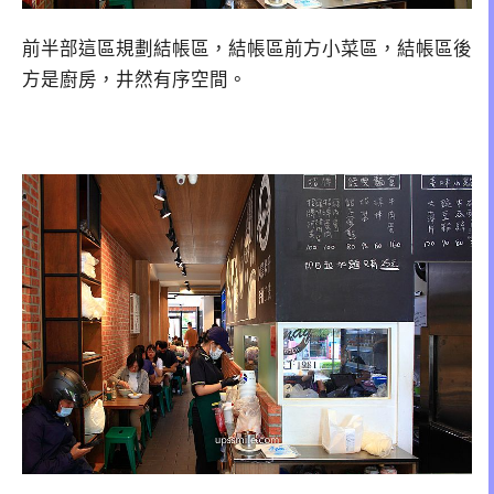
前半部這區規劃結帳區，結帳區前方小菜區，結帳區後
方是廚房，井然有序空間。