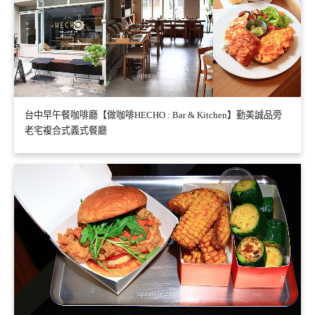
台中早午餐咖啡廳【做咖啡HECHO : Bar & Kitchen】勤美誠品旁
老宅複合式義式餐廳