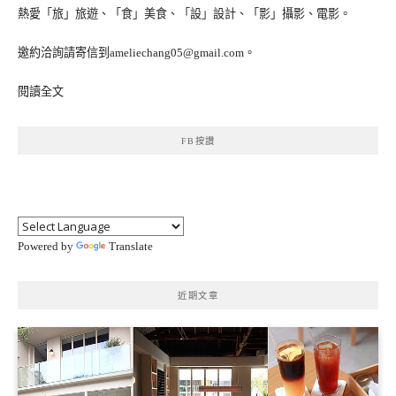
熱愛「旅」旅遊、「食」美食、「設」設計、「影」攝影、電影。
邀約洽詢請寄信到ameliechang05@gmail.com。
閱讀全文
FB按讚
Powered by
Translate
近期文章