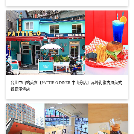
台北中山站美食【PATTIE-O DINER 中山分店】赤峰街復古風美式
餐廳漢堡店