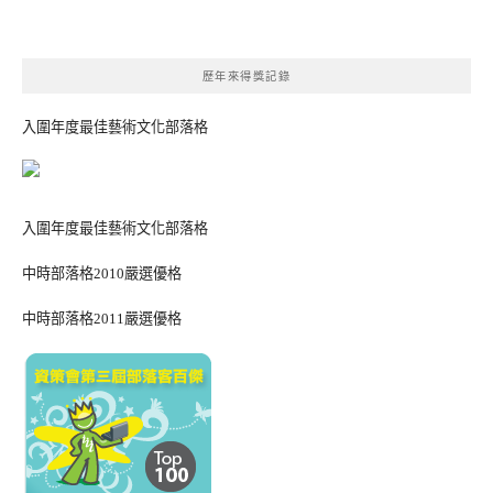
歷年來得獎記錄
入圍年度最佳藝術文化部落格
入圍年度最佳藝術文化部落格
中時部落格2010嚴選優格
中時部落格2011嚴選優格