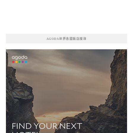
AGODA世界各國飯店搜尋