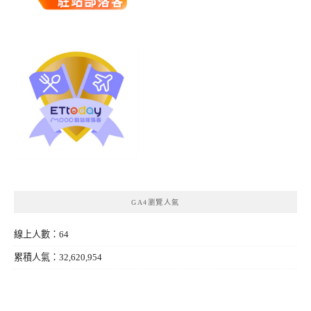
GA4瀏覽人氣
線上人數：64
累積人氣：32,620,954