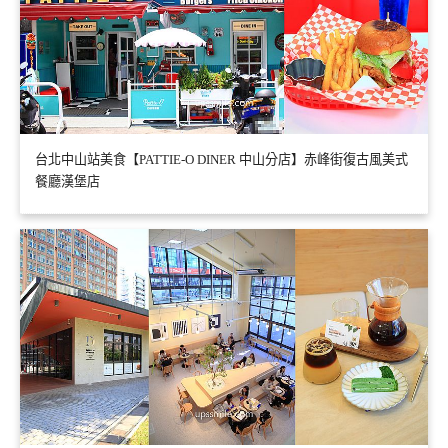
台北中山站美食【PATTIE-O DINER 中山分店】赤峰街復古風美式
餐廳漢堡店