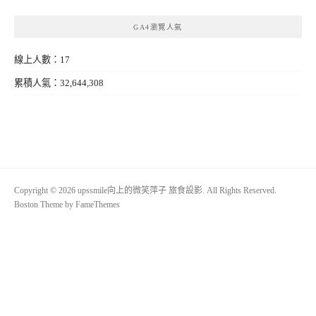
GA4瀏覽人氣
線上人數：17
累積人氣：32,644,308
Copyright © 2026 upssmile向上的微笑萍子 旅食設影. All Rights Reserved.
Boston Theme by
FameThemes