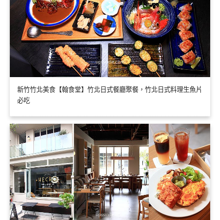
新竹竹北美食【翰食堂】竹北日式餐廳聚餐，竹北日式料理生魚片
必吃