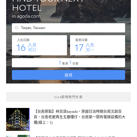
GA4即時熱門文章
【台南景點】林百貨hayashi，穿越日治時期台南文創百
貨，台南老屋再生五層樓仔，台南第一間有電梯設備的大
樓(線上：1)