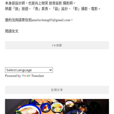
本身是設計師，也是向上微笑 旅食設影 攝影師。
熱愛「旅」旅遊、「食」美食、「設」設計、「影」攝影、電影。
邀約洽詢請寄信到ameliechang05@gmail.com。
閱讀全文
FB按讚
Powered by
Translate
近期文章