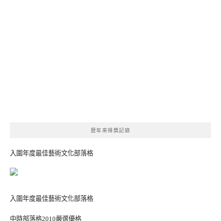
歷年來得獎記錄
入圍年度最佳藝術文化部落格
入圍年度最佳藝術文化部落格
中時部落格2010嚴選優格