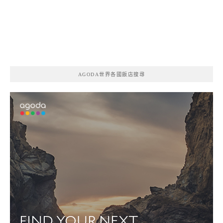
AGODA世界各國飯店搜尋