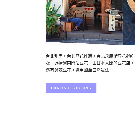
台北甜品，台北豆花推薦，台北永康街豆花必吃
號，近捷運東門站豆花，由日本人開的豆花店，日
還有鹹辣豆花，選用國產自然農法…
CONTINUE READING