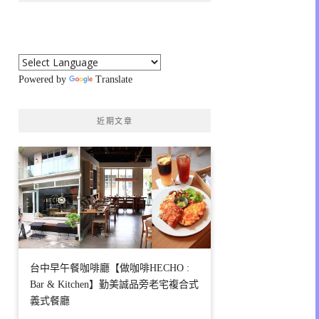
Powered by
Translate
近期文章
台中早午餐咖啡廳【做咖啡HECHO :
Bar & Kitchen】勤美誠品旁老宅複合式
義式餐廳