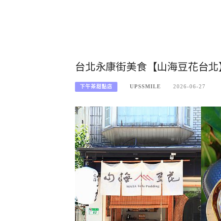
台北永康街美食【山海豆花台北
UPSSMILE
2026-06-27
下午茶甜點店