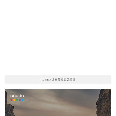
AGODA世界各國飯店搜尋