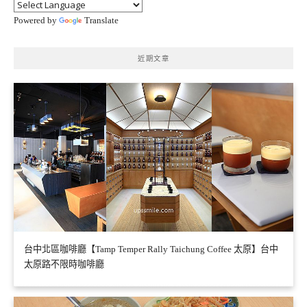
Powered by
Translate
近期文章
台中北區咖啡廳【Tamp Temper Rally Taichung Coffee 太原】台中
太原路不限時咖啡廳