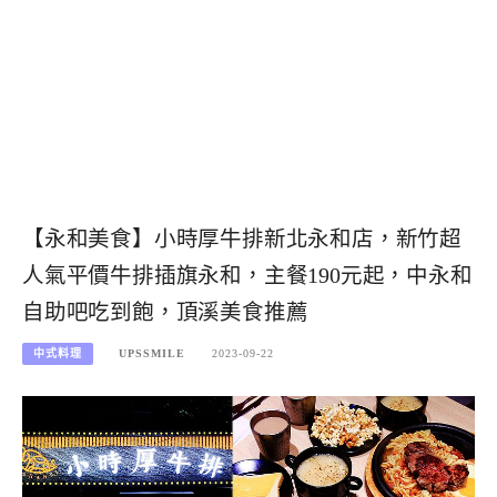
【永和美食】小時厚牛排新北永和店，新竹超
人氣平價牛排插旗永和，主餐190元起，中永和
自助吧吃到飽，頂溪美食推薦
中式料理
UPSSMILE
2023-09-22