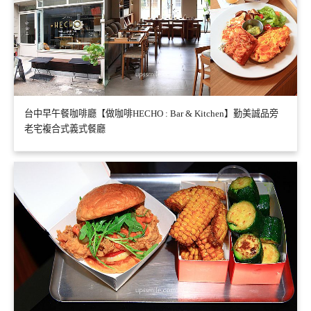
台中早午餐咖啡廳【做咖啡HECHO : Bar & Kitchen】勤美誠品旁
老宅複合式義式餐廳