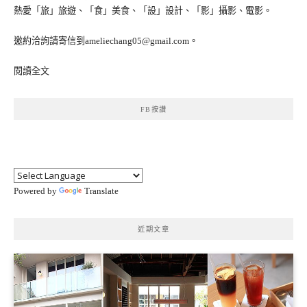
熱愛「旅」旅遊、「食」美食、「設」設計、「影」攝影、電影。
邀約洽詢請寄信到ameliechang05@gmail.com。
閱讀全文
FB按讚
Powered by
Translate
近期文章