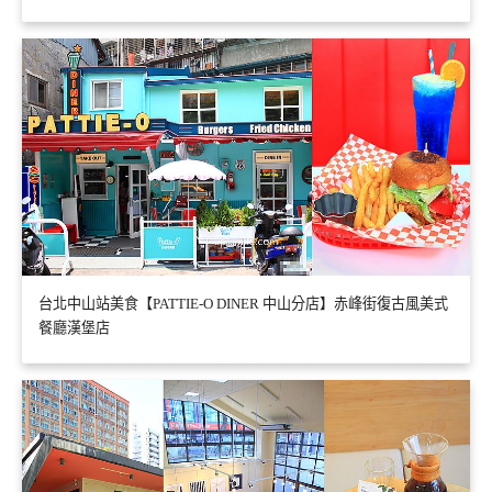
台北中山站美食【PATTIE-O DINER 中山分店】赤峰街復古風美式
餐廳漢堡店