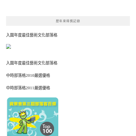
歷年來得獎記錄
入圍年度最佳藝術文化部落格
入圍年度最佳藝術文化部落格
中時部落格2010嚴選優格
中時部落格2011嚴選優格