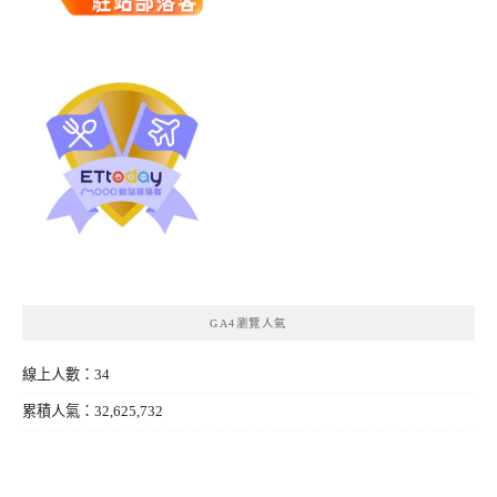
GA4瀏覽人氣
線上人數：34
累積人氣：32,625,732