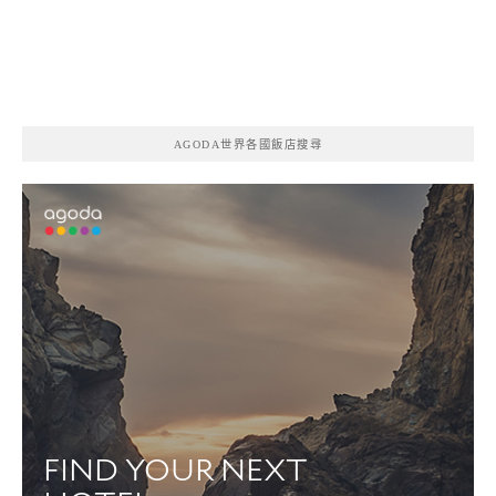
AGODA世界各國飯店搜尋