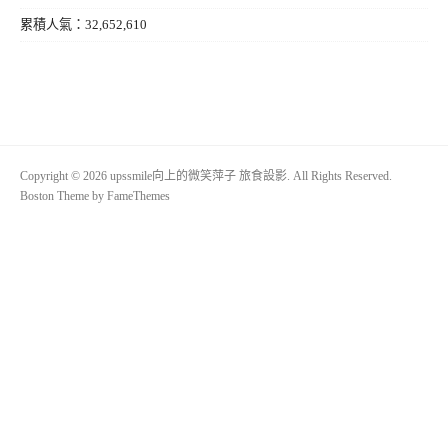
累積人氣：32,652,610
Copyright © 2026 upssmile向上的微笑萍子 旅食設影. All Rights Reserved.
Boston Theme by
FameThemes