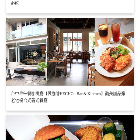
必吃
台中早午餐咖啡廳【做咖啡HECHO : Bar & Kitchen】勤美誠品旁
老宅複合式義式餐廳