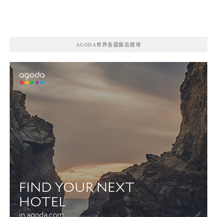
AGODA世界各國飯店搜尋