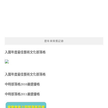
歷年來得獎記錄
入圍年度最佳藝術文化部落格
入圍年度最佳藝術文化部落格
中時部落格2010嚴選優格
中時部落格2011嚴選優格