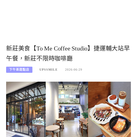
新莊美食【To Me Coffee Studio】捷運輔大站早
午餐，新莊不限時咖啡廳
下午茶甜點店
UPSSMILE
2026-06-29