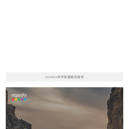
AGODA世界各國飯店搜尋