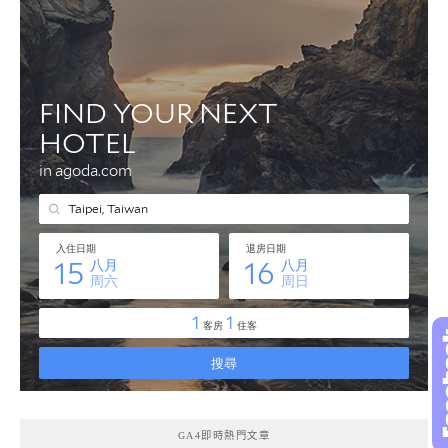
GA4即時熱門文章