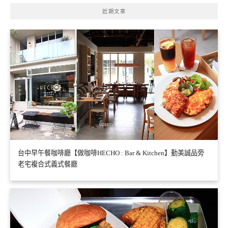
近期文章
台中早午餐咖啡廳【做咖啡HECHO : Bar & Kitchen】勤美誠品旁
老宅複合式義式餐廳