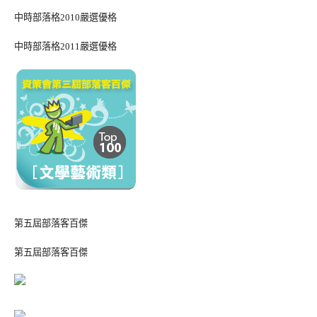
中時部落格2010嚴選優格
中時部落格2011嚴選優格
第五屆部落客百傑
第五屆部落客百傑