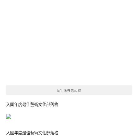
歷年來得獎記錄
入圍年度最佳藝術文化部落格
入圍年度最佳藝術文化部落格