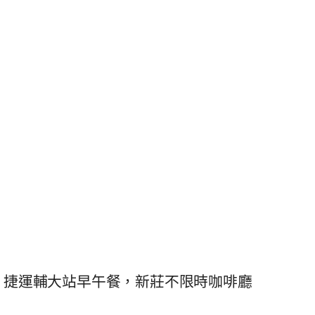
Studio】捷運輔大站早午餐，新莊不限時咖啡廳