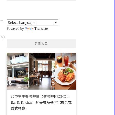
 –
Powered by
Translate
es)
近期文章
台中早午餐咖啡廳【做咖啡HECHO :
Bar & Kitchen】勤美誠品旁老宅複合式
義式餐廳