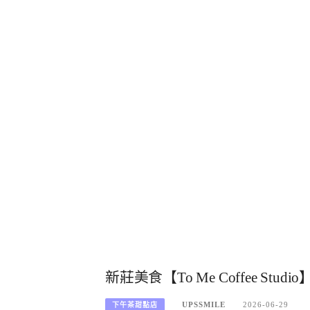
新莊美食【To Me Coffee 
UPSSMILE
2026-06-29
下午茶甜點店