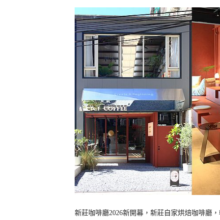
新莊咖啡廳2026新開幕，新莊自家烘焙咖啡廳，輔