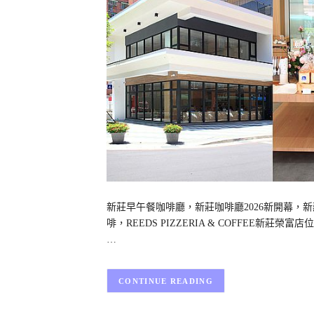
新莊早午餐咖啡廳，新莊咖啡廳2026新開幕
啡，REEDS PIZZERIA & COFFEE新
…
CONTINUE READING