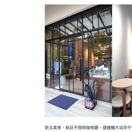
新北美食，新莊不限時咖啡廳，捷運輔大站早午餐咖啡廳