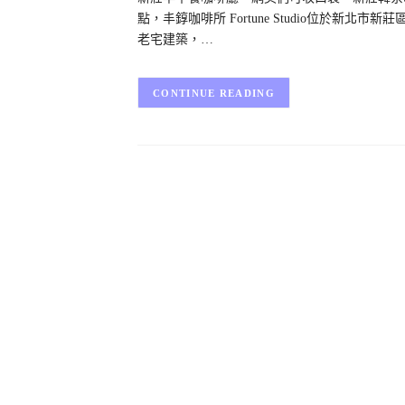
點，丰錞咖啡所 Fortune Studio位於新
老宅建築，…
CONTINUE READING