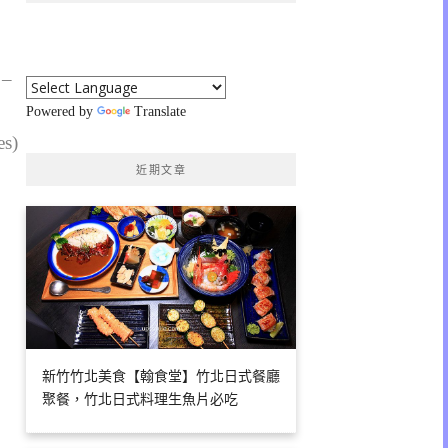
 –
Powered by
Translate
es)
近期文章
新竹竹北美食【翰食堂】竹北日式餐廳
聚餐，竹北日式料理生魚片必吃