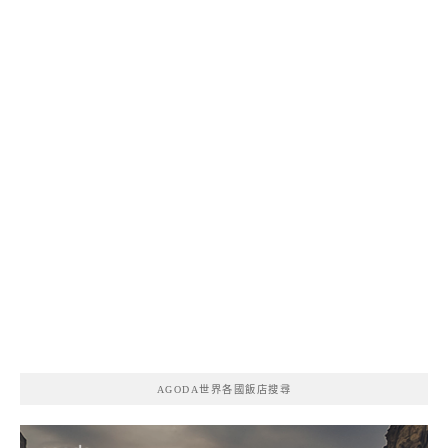
AGODA世界各國飯店搜尋