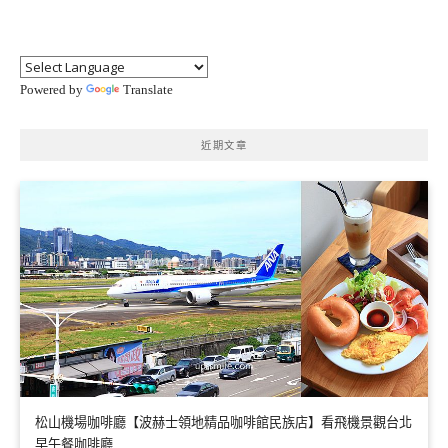
Powered by
Translate
近期文章
松山機場咖啡廳【波赫士領地精品咖啡館民族店】看飛機景觀台北
早午餐咖啡廳