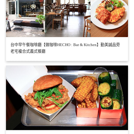
台中早午餐咖啡廳【做咖啡HECHO : Bar & Kitchen】勤美誠品旁
老宅複合式義式餐廳