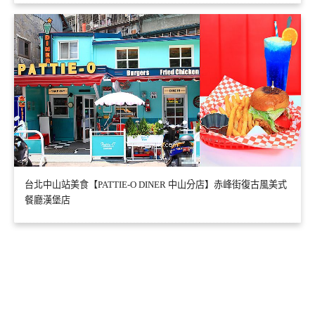
台北中山站美食【PATTIE-O DINER 中山分店】赤峰街復古風美式
餐廳漢堡店