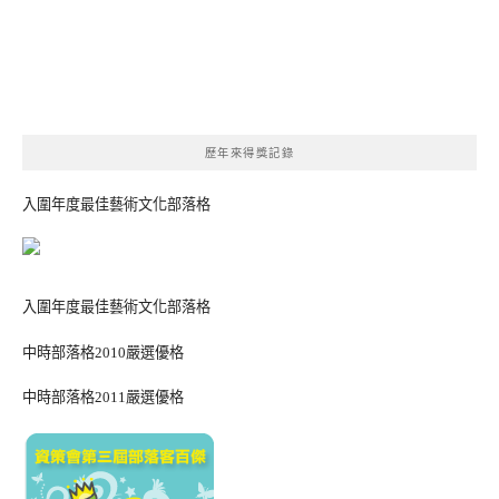
歷年來得獎記錄
入圍年度最佳藝術文化部落格
入圍年度最佳藝術文化部落格
中時部落格2010嚴選優格
中時部落格2011嚴選優格