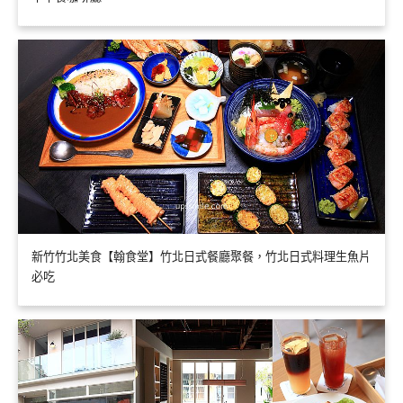
新竹竹北美食【翰食堂】竹北日式餐廳聚餐，竹北日式料理生魚片
必吃