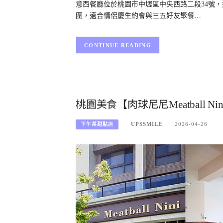
意西餐廳位於桃園市中壢區中央西路二段34號
圍，適合情侶慶生約會與三五好友聚餐…
CONTINUE READING
桃園美食【肉球尼尼Meatball
UPSSMILE
2026-04-26
下午茶甜點店