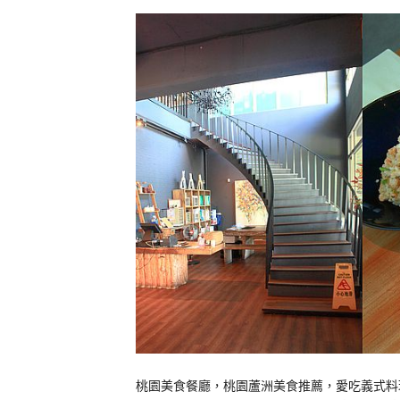
桃園美食餐廳，桃園蘆洲美食推薦，愛吃義式料