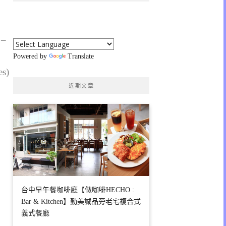
 –
Powered by
Translate
es)
近期文章
台中早午餐咖啡廳【做咖啡HECHO :
Bar & Kitchen】勤美誠品旁老宅複合式
義式餐廳