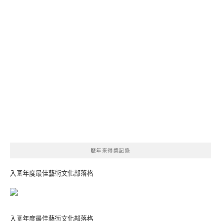
歷年來得獎記錄
入圍年度最佳藝術文化部落格
入圍年度最佳藝術文化部落格