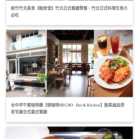
新竹竹北美食【翰食堂】竹北日式餐廳聚餐，竹北日式料理生魚片
必吃
台中早午餐咖啡廳【做咖啡HECHO : Bar & Kitchen】勤美誠品旁
老宅複合式義式餐廳