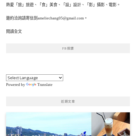
熱愛「旅」旅遊、「食」美食、「設」設計、「影」攝影、電影。
邀約洽詢請寄信到ameliechang05@gmail.com。
閱讀全文
FB按讚
Powered by
Translate
近期文章