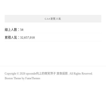
GA4瀏覽人氣
線上人數：58
累積人氣：32,657,018
Copyright © 2026 upssmile向上的微笑萍子 旅食設影. All Rights Reserved.
Boston Theme by
FameThemes