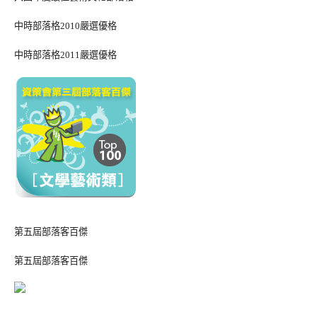
中時部落格2010嚴選優格
中時部落格2011嚴選優格
第五屆部落客百傑
第五屆部落客百傑