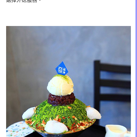
選擇外送服務。