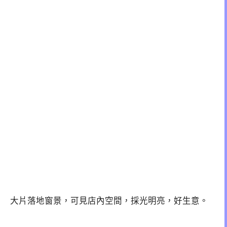
大片落地窗景，可見店內空間，採光明亮，好生意。