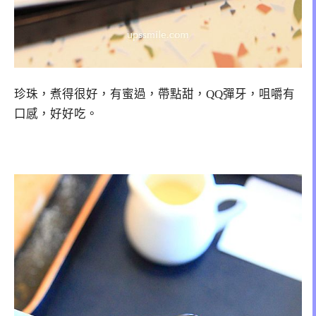
珍珠，煮得很好，有蜜過，帶點甜，QQ彈牙，咀嚼有
口感，好好吃。