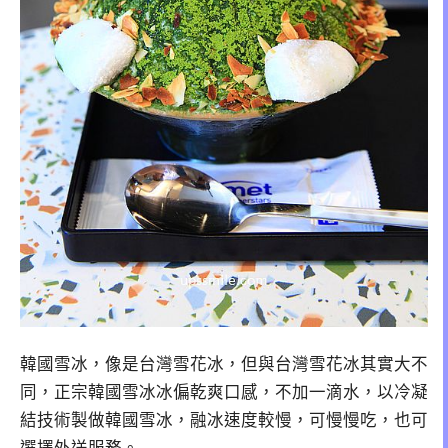
韓國雪冰，像是台灣雪花冰，但與台灣雪花冰其實大不
同，正宗韓國雪冰冰偏乾爽口感，不加一滴水，以冷凝
結技術製做韓國雪冰，融冰速度較慢，可慢慢吃，也可