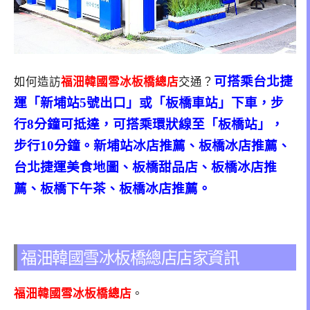
可搭乘台北捷
如何造訪
福沺韓國雪冰板橋總店
交通？
運「新埔站5號出口」或「板橋車站」下車，步
行8分鐘可抵達，可搭乘環狀線至「板橋站」，
步行10分鐘。新埔站冰店推薦、板橋冰店推薦、
台北捷運美食地圖、板橋甜品店、板橋冰店推
薦、板橋下午茶、板橋冰店推薦。
福沺韓國雪冰板橋總店店家資訊
福沺韓國雪冰板橋總店
。