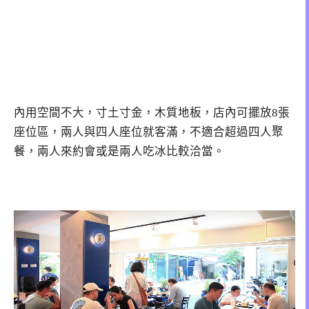
內用空間不大，寸土寸金，木質地板，店內可擺放8張
座位區，兩人與四人座位就客滿，不適合超過四人聚
餐，兩人來約會或是兩人吃冰比較洽當。