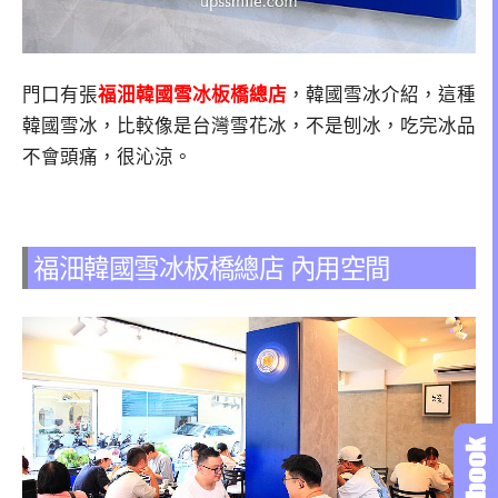
門口有張
福沺韓國雪冰板橋總店
，韓國雪冰介紹，這種
韓國雪冰，比較像是台灣雪花冰，不是刨冰，吃完冰品
不會頭痛，很沁涼。
福沺韓國雪冰板橋總店 內用空間