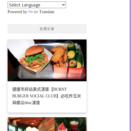
Powered by
Translate
近期文章
捷運市府站美式漢堡【BURNT
BURGER SOCIAL CLUB】必吃炸玉米
與櫛瓜bbsc漢堡