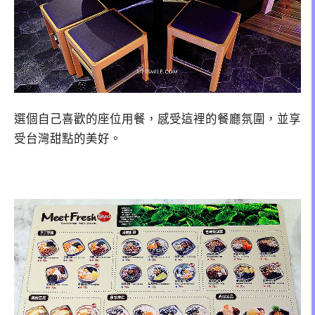
選個自己喜歡的座位用餐，感受這裡的餐廳氛圍，並享
受台灣甜點的美好。