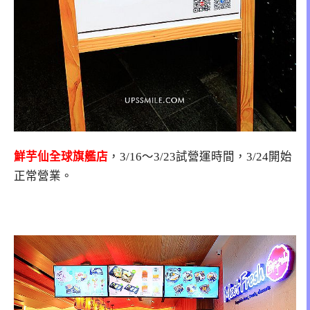
鮮芋仙全球旗艦店
，3/16～3/23試營運時間，3/24開始
正常營業。