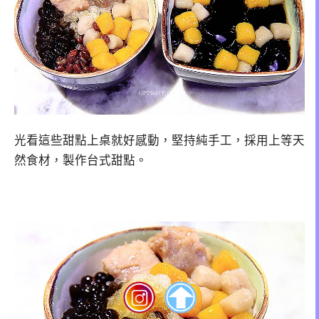
光看這些甜點上桌就好感動，堅持純手工，採用上等天
然食材，製作台式甜點。