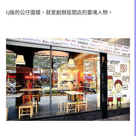
Q版的公仔圖樣，就是創辦這間店的靈魂人物。