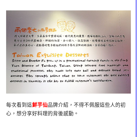
每次看到這
鮮芋仙
品牌介紹，不得不佩服這些人的初
心，想分享好料理的背後感動。