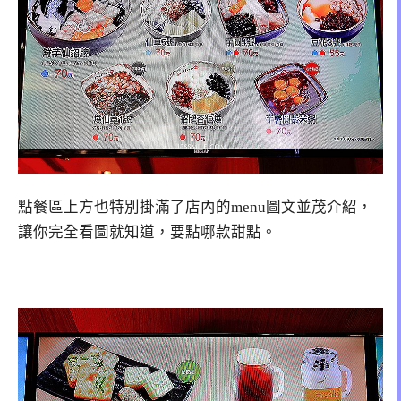
點餐區上方也特別掛滿了店內的menu圖文並茂介紹，
讓你完全看圖就知道，要點哪款甜點。