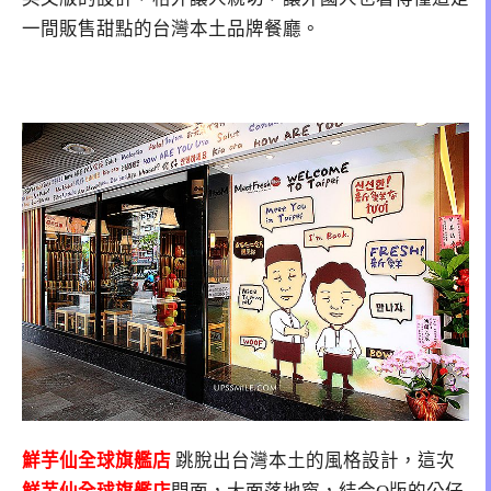
一間販售甜點的台灣本土品牌餐廳。
鮮芋仙全球旗艦店
跳脫出台灣本土的風格設計，這次