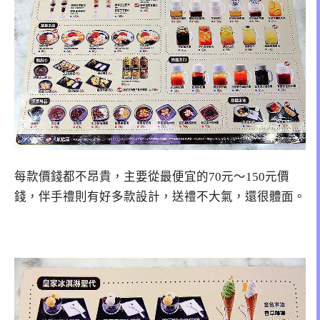
每款價錢都不昂貴，主要從最便宜的70元～150元價
錢，伴手禮則有好多款設計，送禮不大氣，還很體面。