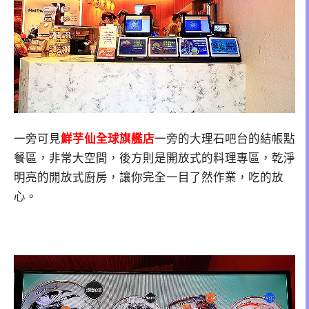
一旁可見
鮮芋仙全球旗艦店
一旁的大理石吧台的結帳點
餐區，非常大空間，後方則是開放式的料理專區，乾淨
明亮的開放式廚房，讓你完全一目了然作業，吃的放
心。