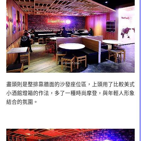
盡頭則是整排靠牆面的沙發座位區，上頭用了比較美式
小酒館燈箱的作法，多了一種時尚摩登，與年輕人形象
結合的氛圍。