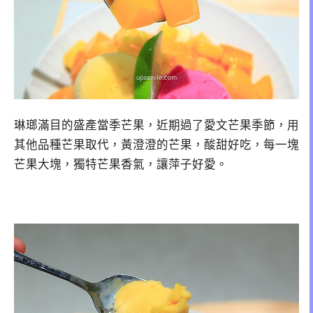
琳瑯滿目的盛產當季芒果，近期過了愛文芒果季節，用
其他品種芒果取代，黃澄澄的芒果，酸甜好吃，每一塊
芒果大塊，獨特芒果香氣，讓萍子好愛。