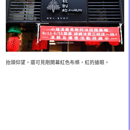
抬頭仰望，還可見剛開幕紅色布條，紅的搶眼。