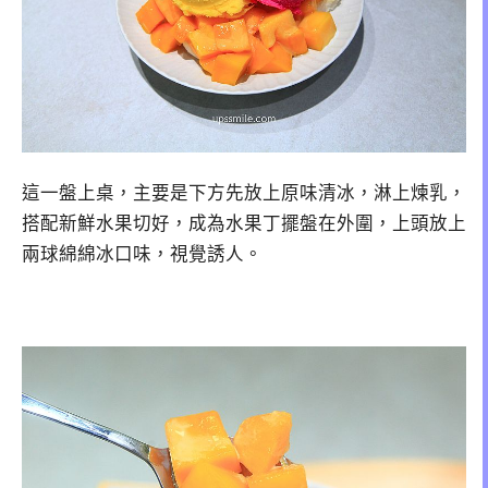
這一盤上桌，主要是下方先放上原味清冰，淋上煉乳，
搭配新鮮水果切好，成為水果丁擺盤在外圍，上頭放上
兩球綿綿冰口味，視覺誘人。