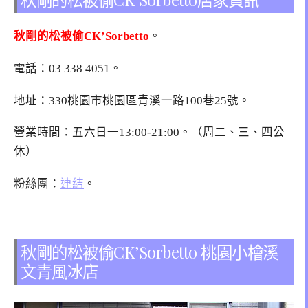
秋剛的松被偷CK’Sorbetto
。
電話：
03 338 4051
。
地址：
330桃園市桃園區青溪一路100巷25號
。
營業時間：五六日一13:00-21:00。（周二、三、四公
休）
粉絲團：
連結
。
秋剛的松被偷CK’Sorbetto 桃園小檜溪
文青風冰店