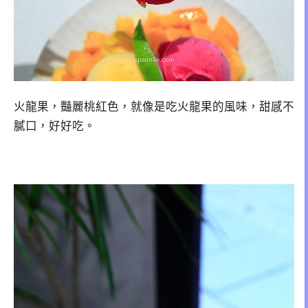
火龍果，豔麗桃紅色，就像是吃火龍果的風味，甜感不
膩口，好好吃。