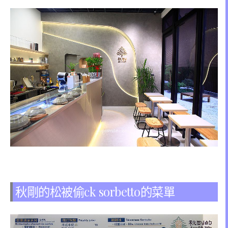
秋剛的松被偷ck sorbetto的菜單