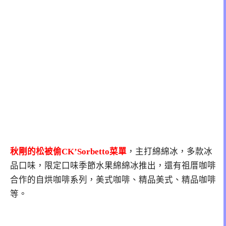
秋剛的松被偷CK’Sorbetto菜單
，主打綿綿冰，多款冰
品口味，限定口味季節水果綿綿冰推出，還有祖厝咖啡
合作的自烘咖啡系列，美式咖啡、精品美式、精品咖啡
等。