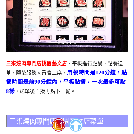
三柒燒肉專門店桃園藝文店
，平板進行點餐，點餐送
用餐時間是120分鐘，點
單，隨後服務人員會上桌，
餐時間是前90分鐘內
，平板點餐，一次最多可點
8樣
，送單後直接再點下一輪。
三柒燒肉專門店桃園藝文店菜單