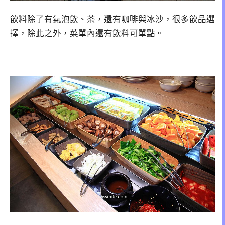
飲料除了有氣泡飲、茶，還有咖啡與冰沙，很多飲品選
擇，除此之外，菜單內還有飲料可單點。