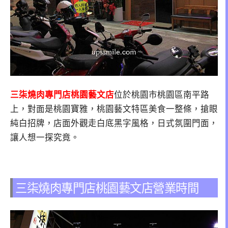
三柒燒肉專門店桃園藝文店
位於桃園市桃園區南平路
上，對面是桃園寶雅，桃園藝文特區美食一整條，搶眼
純白招牌，店面外觀走白底黑字風格，日式氛圍門面，
讓人想一探究竟。
三柒燒肉專門店桃園藝文店營業時間