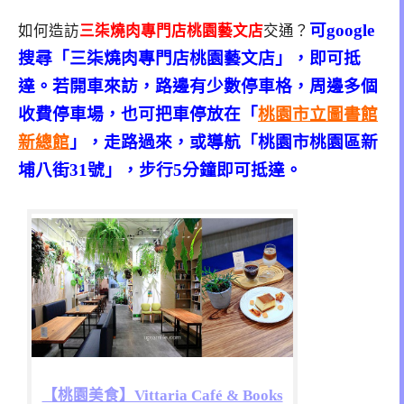
可google
如何造訪
三柒燒肉專門店桃園藝文店
交通？
搜尋「三柒燒肉專門店桃園藝文店」，即可抵
達。若開車來訪，路邊有少數停車格，周邊多個
收費停車場，也可把車停放在「
桃園市立圖書館
新總館
」，走路過來，或導航「桃園市桃園區新
埔八街31號」，步行5分鐘即可抵達。
【桃園美食】Vittaria Café & Books