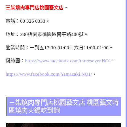
三柒燒肉專門店桃園藝文店
。
電話：
03 326 0333
。
地址：330桃園市桃園區南平路400號。
營業時間：一到五17:30-01:00。六日11:00-01:00。
粉絲團：
https://www.facebook.com/threesevenNO1
。
https://www.facebook.com/Yamazaki.NO1/
。
三柒燒肉專門店桃園藝文店 桃園藝文特
區燒肉火鍋吃到飽