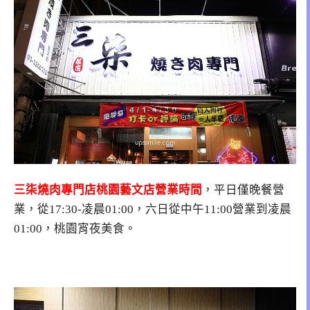
三柒燒肉專門店桃園藝文店營業時間
，平日僅晚餐營
業，從17:30-凌晨01:00，六日從中午11:00營業到凌晨
01:00，桃園宵夜美食。