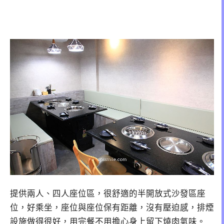
提供兩人、四人座位區，很舒適的半開放式沙發區座
位，好乘坐，座位與座位保有距離，沒有壓迫感，排煙
設施做得很好，用完餐不用擔心身上留下燒肉氣味。