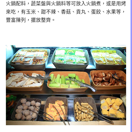
火鍋配料，蔬菜盤與火鍋料等可放入火鍋煮，或是用烤
來吃，有玉米、甜不辣、香菇、貢丸、蛋餃、水果等，
豐富陳列，擺放整齊。