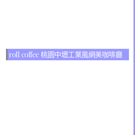
roll coffee 桃園中壢工業風網美咖啡廳