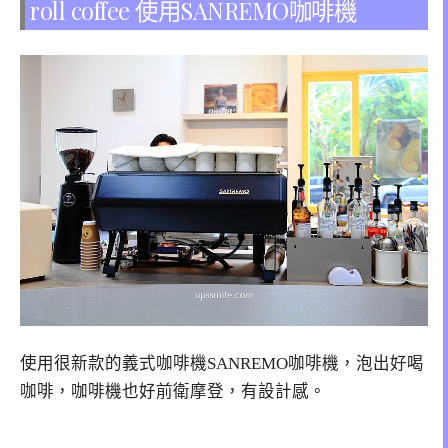
roll coffee 使用SANREMO咖啡機
使用很新款的義式咖啡機SANREMO咖啡機，泡出好喝
咖啡，咖啡機也好前衛摩登，有設計感。