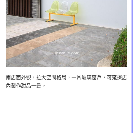
兩店面外觀，拉大空間格局，一片玻璃窗戶，可窺探店
內製作甜品一景。