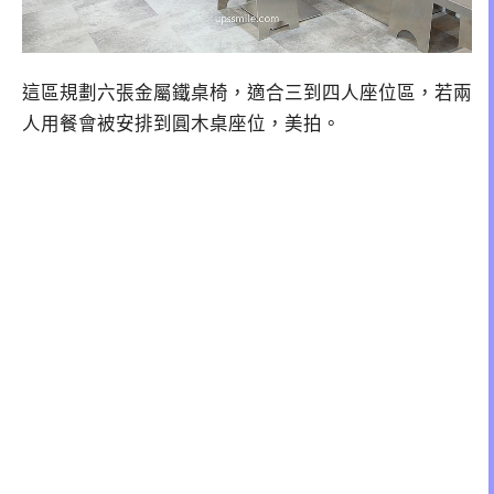
這區規劃六張金屬鐵桌椅，適合三到四人座位區，若兩
人用餐會被安排到圓木桌座位，美拍。