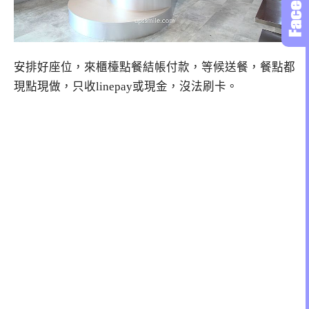
安排好座位，來櫃檯點餐結帳付款，等候送餐，餐點都
現點現做，只收linepay或現金，沒法刷卡。