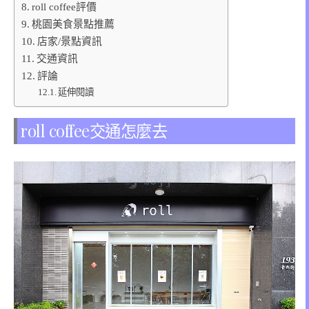
roll coffee評價
桃園美食景點推薦
店家/景點資訊
交通資訊
評論
延伸閱讀
roll coffee交通怎麼去