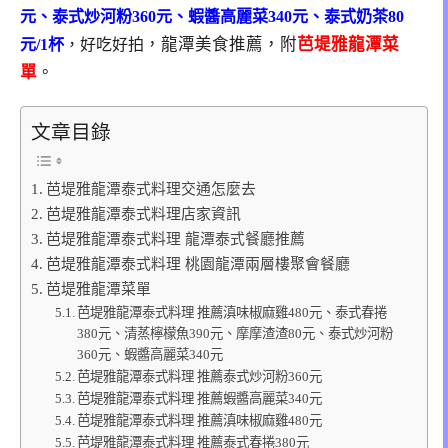
元、泰式炒河粉360元、蝦醬高麗菜340元、泰式奶茶80
，龍潭美食推薦，附
芭堤雅龍潭菜
元/1杯
，好吃好拍
單
。
文章目錄
芭堤雅龍潭泰式料理交通怎麼去
芭堤雅龍潭泰式料理店家資訊
芭堤雅龍潭泰式料理 龍潭泰式餐廳推薦
芭堤雅龍潭泰式料理 桃園龍潭兩層樓聚會餐廳
芭堤雅龍潭菜單
芭堤雅龍潭泰式料理 推薦滇味椒麻雞480元、泰式春捲
380元、清蒸檸檬魚390元、摩摩渣渣80元、泰式炒河粉
360元、蝦醬高麗菜340元
芭堤雅龍潭泰式料理 推薦泰式炒河粉360元
芭堤雅龍潭泰式料理 推薦蝦醬高麗菜340元
芭堤雅龍潭泰式料理 推薦滇味椒麻雞480元
芭堤雅龍潭泰式料理 推薦泰式春捲380元