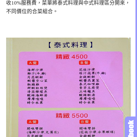
收10%服務費，菜單將泰式料理與中式料理區分開來，
不同價位的合菜組合。