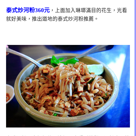
泰式炒河粉360元
，上面加入琳瑯滿目的花生，光看
就好美味，推出道地的泰式炒河粉推薦。