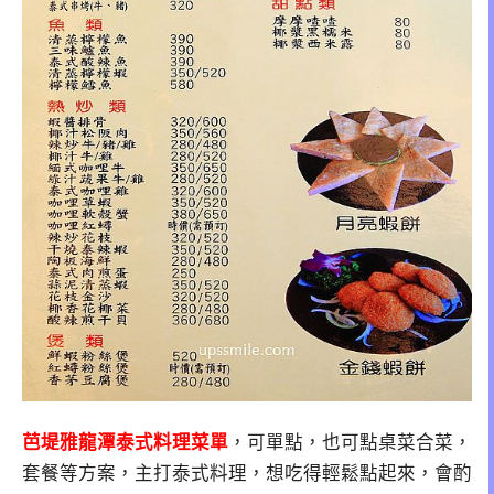
芭堤雅龍潭泰式料理菜單
，可單點，也可點桌菜合菜，
套餐等方案，主打泰式料理，想吃得輕鬆點起來，會酌