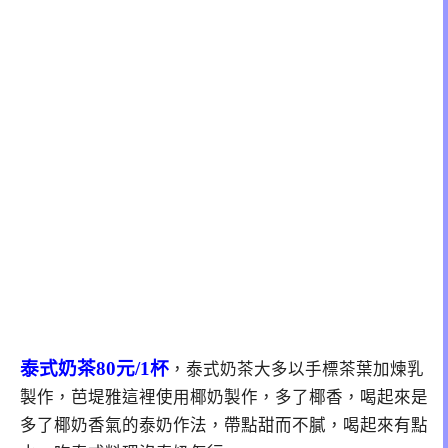
泰式奶茶80元/1杯
，泰式奶茶大多以手標茶葉加煉乳
製作，芭堤雅這裡使用椰奶製作，多了椰香，喝起來是
多了椰奶香氣的泰奶作法，帶點甜而不膩，喝起來有點