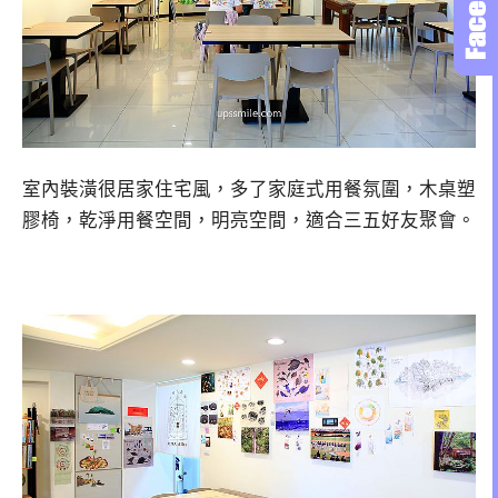
室內裝潢很居家住宅風，多了家庭式用餐氛圍，木桌塑
膠椅，乾淨用餐空間，明亮空間，適合三五好友聚會。