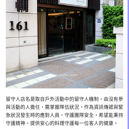
留守人店名是取自戶外活動中的留守人機制，由沒有參
與活動的人擔任，需掌握隊伍狀況，作為資訊傳遞與緊
急狀況發生時的應對人員，守護團隊安全，希望能秉持
守護精神，提供安心的料理守護每一位客人的健康。