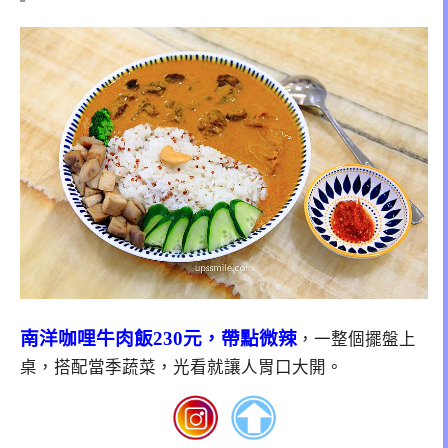
南洋咖哩牛肉飯230元，帶點微辣
，一整個擺盤上
桌，搭配當季蔬菜，光看就讓人胃口大開。