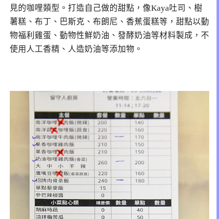
見的咖哩類型。打造自己做的甜點，像Kaya吐司、樹
薯糕、布丁、巴斯克、布朗尼、香蕉蛋糕等，甜點以動
物福利雞蛋、動物性鮮奶油、發酵奶油等材料製成，不
使用人工香精、人造奶油等添加物。