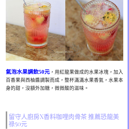
氣泡水果調飲50元
，用紅龍果做成的水果冰塊，加入
百香果與西柚醬調製而成，整杯滿滿水果香氣，水果本
身的甜，沒額外加糖，微微酸的滋味。
留守人廚房X香料咖哩肉骨茶 推薦恐龍美
祿50元