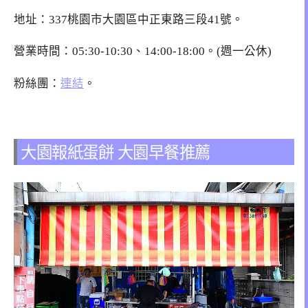
地址：337桃園市大園區中正東路三段41號。
營業時間：05:30-10:30、14:00-18:00。(週一公休)
粉絲團：
連結
。
大園報紙蛋餅 大園早餐推薦