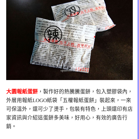
大園報紙蛋餅
，製作好的熱騰騰蛋餅，包入塑膠袋內，
外層用報紙LOGO紙袋「五權報紙蛋餅」裝起來，一來
可保溫外，還可少了燙手，包裝有特色，上頭還印有店
家資訊與介紹這蛋餅多美味，好用心，有效的廣告行
銷。