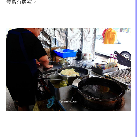
豐富有層次。