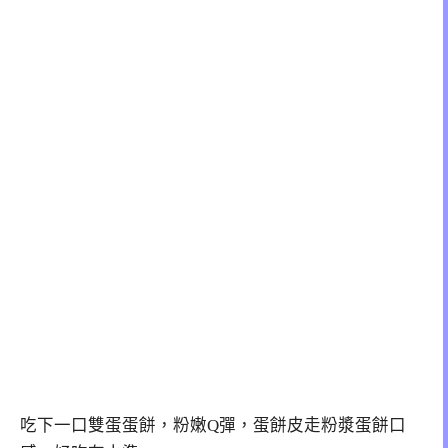
吃下一口雙蛋蛋餅，粉嫩Q彈，蛋餅皮走粉漿蛋餅口