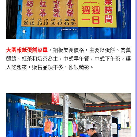
大園報紙蛋餅菜單
，銅板美食價格，主要以蛋餅、肉羹
麵線、紅茶和奶茶為主，中式早午餐，中式下午茶，讓
人吃起來，販售品項不多，卻很精彩。