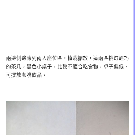
兩邊側邊陳列兩人座位區，植栽擺放，這兩區挑選輕巧
的茶几，黑色小桌子，比較不適合吃食物，卓子偏低，
可擺放咖啡飲品。