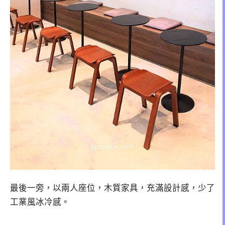
最後一旁，以兩人座位，木質家具，充滿設計感，少了
工業風冰冷感。