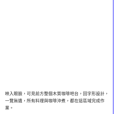
映入眼臉，可見前方整個木質咖啡吧台，回字形設計，
一覽無遺，所有料理與咖啡沖煮，都在這區域完成作
業。