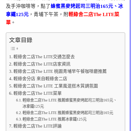
及手沖咖啡等，點了
蜂蜜黑麥烤起司三明治165元、冰
拿鐵125元
，青埔下午茶，附
輕綠舍二店The LITE菜
單
。
文章目錄
輕綠舍二店The LITE交通怎麼去
輕綠舍二店The LITE店家資訊
輕綠舍二店The LITE 桃園青埔早午餐咖啡廳推薦
輕綠舍分店 來自輕綠舍二店
輕綠舍二店The LITE 工業風混搭木質調氛圍
輕綠舍二店The LITE菜單
輕綠舍二店The LITE 推薦蜂蜜黑麥烤起司三明治165元、
冰拿鐵125元
輕綠舍二店The LITE 推薦蜂蜜黑麥烤起司三明治165元
輕綠舍二店The LITE 推薦冰拿鐵125元
輕綠舍二店The LITE評論