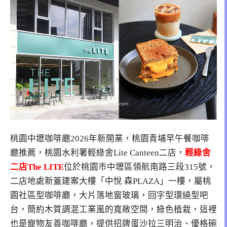
桃園中壢咖啡廳2026年新開業，桃園青埔早午餐咖啡
廳推薦，桃園水利署輕綠舍Lite Canteen二店，
輕綠舍
二店The LITE
位於桃園市中壢區領航南路三段315號，
二店地處新蓋建案大樓「中悅 森PLAZA」一樓，屬桃
園社區型咖啡廳，大片落地窗玻璃，回字型環繞型吧
台，簡約木質調混工業風的寬敞空間，綠色植栽，這裡
也是寵物友善咖啡廳，提供招牌蛋沙拉三明治、優格碗