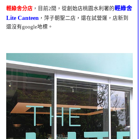
輕綠舍
輕綠舍分店
，目前2間，從創始店桃園水利署的
Lite Canteen
，萍子朝聖二店，還在試營運，店新到
還沒有google地標。