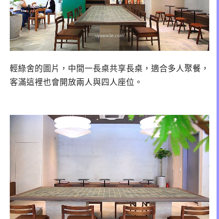
輕綠舍的圖片，中間一長桌共享長桌，適合多人聚餐，
客滿這裡也會開放兩人與四人座位。