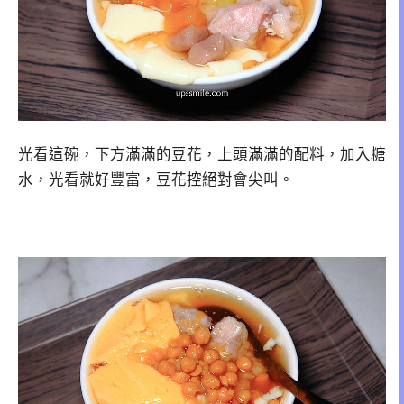
光看這碗，下方滿滿的豆花，上頭滿滿的配料，加入糖
水，光看就好豐富，豆花控絕對會尖叫。