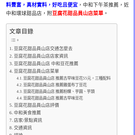
料豐富，真材實料，好吃且便宜
，中和下午茶推薦，近
中和環球甜品店，附
豆腐花甜品員山店菜單
。
文章目錄
豆腐花甜品員山店交通怎麼去
豆腐花甜品員山店店家資訊
豆腐花甜品員山店 中和豆花推薦
豆腐花甜品員山店菜單
豆腐花甜品員山店 推薦古早味豆花55元，三種配料
豆腐花甜品員山店 推薦雞蛋布丁豆花
豆腐花甜品員山店 推薦粉粿、芋圓、芋頭
豆腐花甜品員山店 推薦古早味豆花
豆腐花甜品員山店評價
中和美食推薦
店家/景點資訊
交通資訊