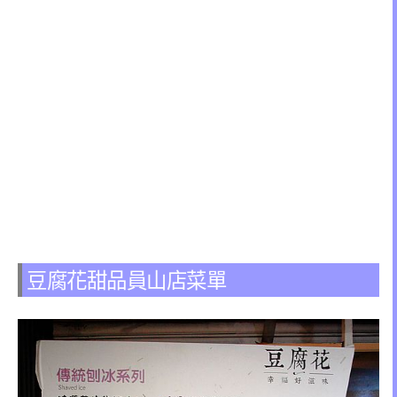
豆腐花甜品員山店菜單