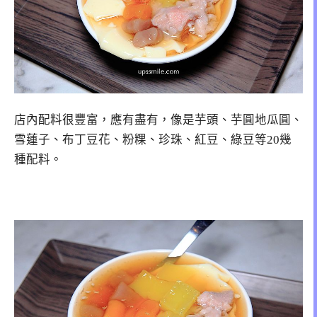
店內配料很豐富，應有盡有，像是芋頭、芋圓地瓜圓、
雪蓮子、布丁豆花、粉粿、珍珠、紅豆、綠豆等20幾
種配料。