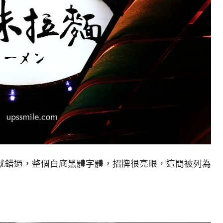
就錯過，整個白底黑體字體，招牌很亮眼，這間被列為