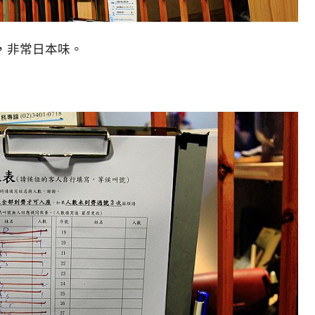
，非常日本味。