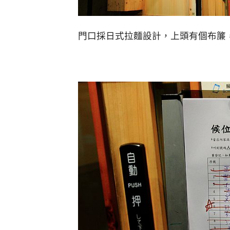
門口採日式拉麵設計，上頭有個布簾