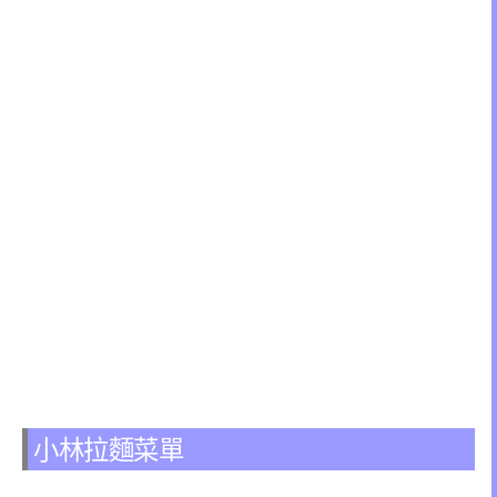
小林拉麵菜單