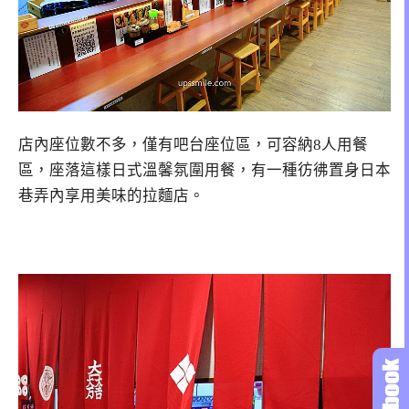
店內座位數不多，僅有吧台座位區，可容納8人用餐
區，座落這樣日式溫馨氛圍用餐，有一種彷彿置身日本
巷弄內享用美味的拉麵店。