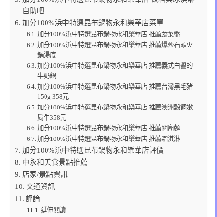
自助吧
加分100%浜中特選昆布鍋物永和樂華店菜單
加分100%浜中特選昆布鍋物永和樂華店 推薦蔬菜盤
加分100%浜中特選昆布鍋物永和樂華店 推薦爆炒石頭火
鍋湯底
加分100%浜中特選昆布鍋物永和樂華店 推薦義式白醬的
牛奶鍋
加分100%浜中特選昆布鍋物永和樂華店 推薦台灣黑毛豬
150g 358元
加分100%浜中特選昆布鍋物永和樂華店 推薦澳洲穀飼嫩
肩牛358元
加分100%浜中特選昆布鍋物永和樂華店 推薦關廟麵
加分100%浜中特選昆布鍋物永和樂華店 推薦霜淇淋
加分100%浜中特選昆布鍋物永和樂華店評價
中永和美食景點推薦
店家/景點資訊
交通資訊
評論
延伸閱讀