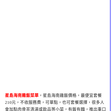
星島海南雞飯菜單
，星島海南雞飯價格，最便宜套餐
210元，不收服務費，可單點，也可套餐選擇，很多人
會加點肉骨茶清湯或飲品等小菜，有飯有麵，推出重口