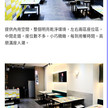
提供內用空間，整個明亮乾淨環境，左右兩區座位區，
中間走道，座位數不多，小巧精緻，每到用餐時間，高
朋滿座人潮。