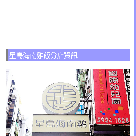
星島海南雞飯分店資訊