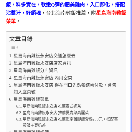
飯，料多實在，軟嫩Q彈的肥美雞肉，入口即化，搭配
沾醬汁，好銷魂
，台北海南雞飯推薦，附
星島海南雞飯
菜單
。
文章目錄
星島海南雞飯永安店交通怎麼去
星島海南雞飯永安店店家資訊
星島海南雞飯分店資訊
星島海南雞飯永安店 內用空間
星島海南雞飯永安店 得在門口先點餐結帳付款，會告
知入座桌號
星島海南雞飯菜單
星島海南雞飯永安店 推薦泰式奶茶
星島海南雞飯永安店 推薦燙青菜高麗菜
星島海南雞飯永安店 推薦海南雞腿飯套餐230元，搭配薑
黃飯＋泰奶茶