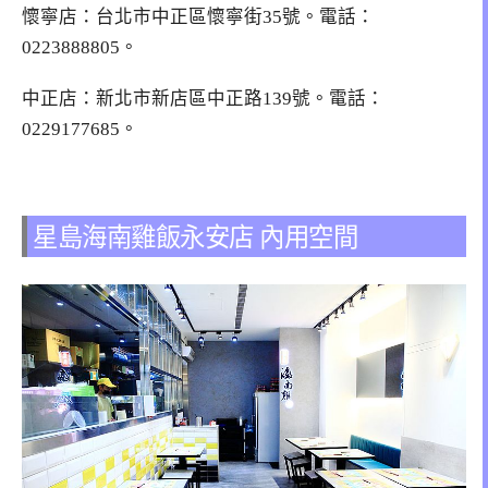
懷寧店：台北市中正區懷寧街35號。電話：
0223888805。
中正店：新北市新店區中正路139號。電話：
0229177685。
星島海南雞飯永安店 內用空間