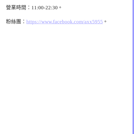
營業時間：11:00-22:30。
粉絲團：
https://www.facebook.com/axx5955
。