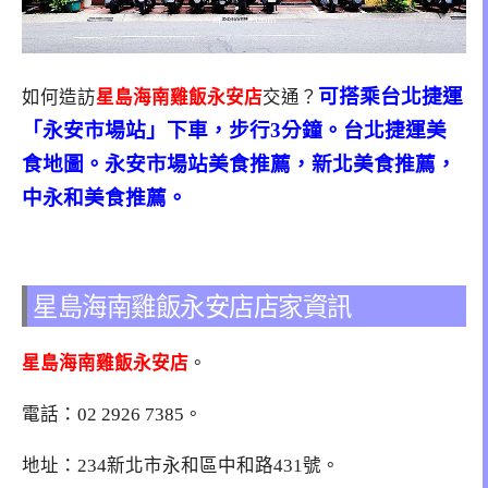
可搭乘台北捷運
如何造訪
星島海南雞飯永安店
交通？
「永安市場站」下車，步行3分鐘。台北捷運美
食地圖。永安市場站美食推薦，新北美食推薦，
中永和美食推薦。
星島海南雞飯永安店店家資訊
星島海南雞飯永安店
。
電話：
02 2926 7385
。
地址：234新北市永和區中和路431號。