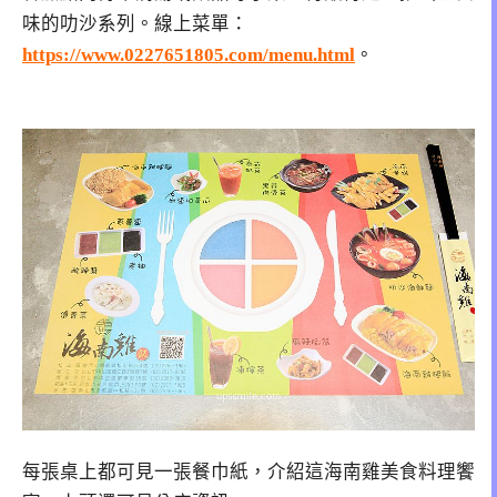
味的叻沙系列。線上菜單：
https://www.0227651805.com/menu.html
。
每張桌上都可見一張餐巾紙，介紹這海南雞美食料理饗