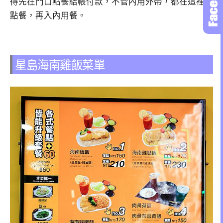
得先在門口點餐結帳付款，不管內用外帶，都在這裡先
點餐，再入內用餐。
星島海南雞飯菜單