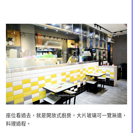
座位看過去，就是開放式廚房，大片玻璃可一覽無遺，
料理過程。