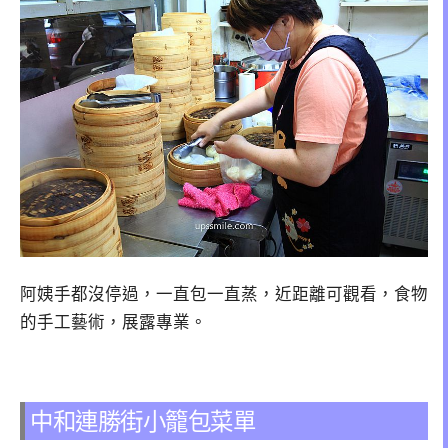
阿姨手都沒停過，一直包一直蒸，近距離可觀看，食物
的手工藝術，展露專業。
中和連勝街小籠包菜單