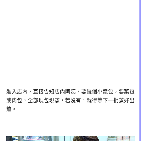
進入店內，直接告知店內阿姨，要幾個小籠包，要菜包
或肉包，全部現包現蒸，若沒有，就得等下一批蒸好出
爐。