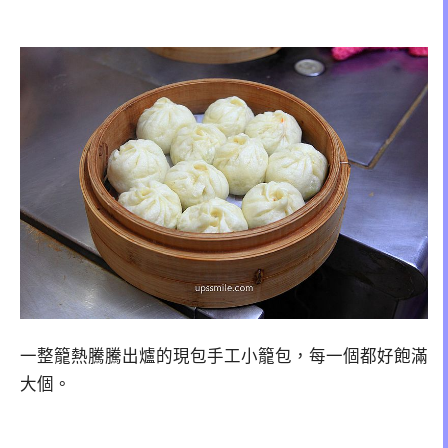
一整籠熱騰騰出爐的現包手工小籠包，每一個都好飽滿
大個。