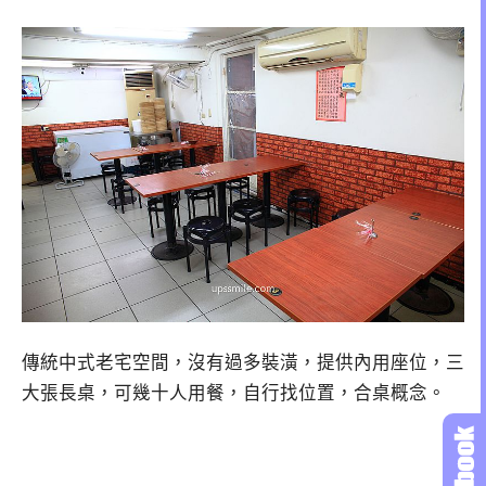
傳統中式老宅空間，沒有過多裝潢，提供內用座位，三
大張長桌，可幾十人用餐，自行找位置，合桌概念。