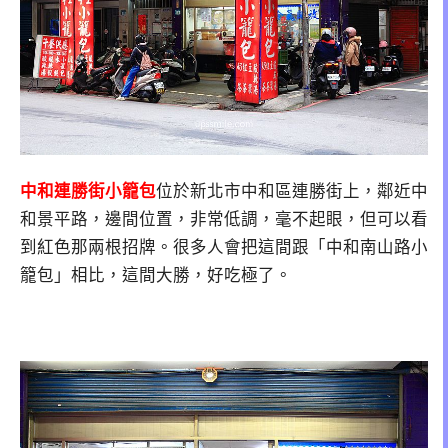
中和連勝街小籠包
位於新北市中和區連勝街上，鄰近中
和景平路，邊間位置，非常低調，毫不起眼，但可以看
到紅色那兩根招牌。很多人會把這間跟「中和南山路小
籠包」相比，這間大勝，好吃極了。