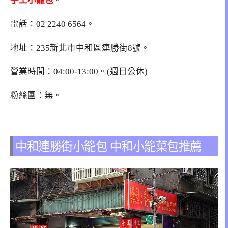
手工小籠包
。
電話：02 2240 6564。
地址：235新北市中和區連勝街8號。
營業時間：04:00-13:00。(週日公休)
粉絲團：無。
中和連勝街小籠包 中和小籠菜包推薦