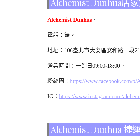
Alchemist Dunhua
Alchemist Dunhua
。
電話：無。
地址：106臺北市大安區安和路一段21
營業時間：一到日09:00-18:00。
粉絲團：
https://www.facebook.com/p/
IG：
https://www.instagram.com/alchemi
Alchemist Dunh