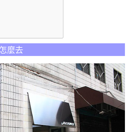
交通怎麼去