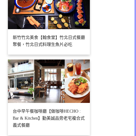
新竹竹北美食【翰食堂】竹北日式餐廳
聚餐，竹北日式料理生魚片必吃
台中早午餐咖啡廳【做咖啡HECHO :
Bar & Kitchen】勤美誠品旁老宅複合式
義式餐廳