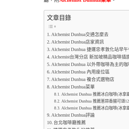
文章目錄
Alchemist Dunhua交通怎麼去
Alchemist Dunhua店家資訊
Alchemist Dunhua 捷運忠孝敦化
Alchemist台灣分店 新加坡精品咖啡
Alchemist Dunhua 以外帶咖啡為主的
Alchemist Dunhua 內用座位區
Alchemist Dunhua 複合式選物店
Alchemist Dunhua菜單
Alchemist Dunhua 推薦冰白咖啡(冰
Alchemist Dunhua 推薦蔥蒜香腸可頌1
Alchemist Dunhua 推薦冰白咖啡(冰拿鐵
Alchemist Dunhua評論
台北咖啡廳推薦