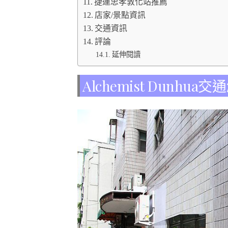
捷運忠孝敦化站推薦
店家/景點資訊
交通資訊
評論
延伸閱讀
Alchemist Dunhua