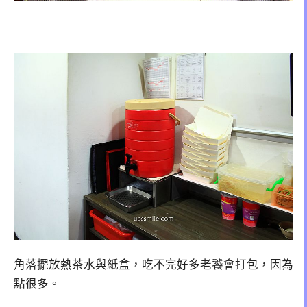
角落擺放熱茶水與紙盒，吃不完好多老饕會打包，因為
點很多。