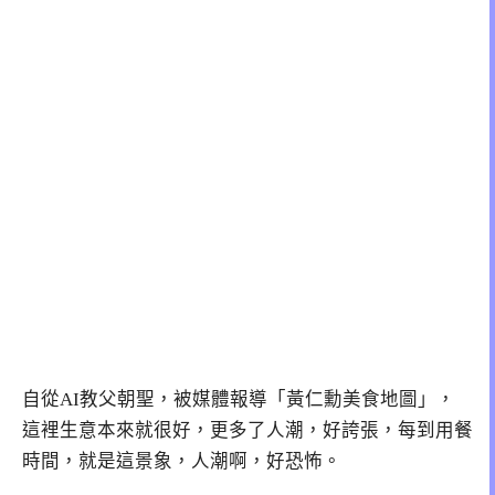
自從AI教父朝聖，被媒體報導「黃仁勳美食地圖」，
這裡生意本來就很好，更多了人潮，好誇張，每到用餐
時間，就是這景象，人潮啊，好恐怖。