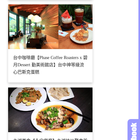
台中咖啡廳【Phase Coffee Roasters x 碧
月Dessert 勤美術館店】台中神等級流
心巴斯克蛋糕