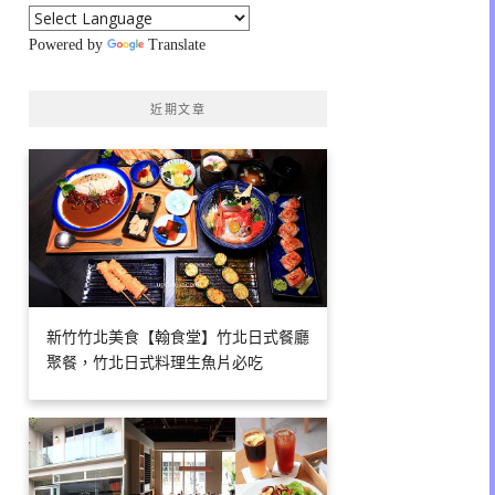
Powered by
Translate
近期文章
新竹竹北美食【翰食堂】竹北日式餐廳
聚餐，竹北日式料理生魚片必吃