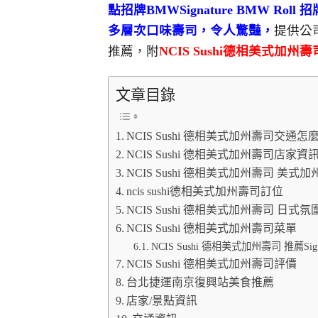
點招牌BMWSignature BMW R
多層次口味壽司，令人驚豔，
提供公
推薦，附
NCIS Sushi德相美式
文章目錄
NCIS Sushi 德相美式加州壽司交通怎
NCIS Sushi 德相美式加州壽司店家資
NCIS Sushi 德相美式加州壽司 美式
ncis sushi德相美式加州壽司訂位
NCIS Sushi 德相美式加州壽司 日式
NCIS Sushi 德相美式加州壽司菜單
NCIS Sushi 德相美式加州壽司 推薦Sign
NCIS Sushi 德相美式加州壽司評價
台北捷運南京復興站美食推薦
店家/景點資訊