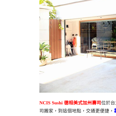
NCIS Sushi 德相美式加州壽司
位於台
司搬家，到這個地點，交通更便捷，