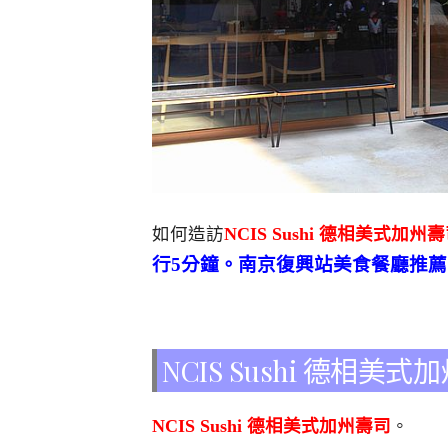
如何造訪
NCIS Sushi 德相美式加州
行5分鐘。南京復興站美食餐廳推
NCIS Sushi 德相
NCIS Sushi 德相美式加州壽司
。