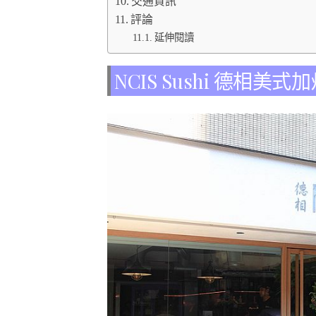
交通資訊
評論
延伸閱讀
NCIS Sushi 德相