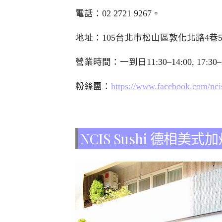
電話：
02 2721 9267
。
地址：105台北市松山區敦化北路4巷5
營業時間：一到日11:30–14:00, 17:30–
粉絲團：
https://www.facebook.com/nci
NCIS Sushi 德相