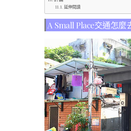
延伸閱讀
A Small Place交通怎麼