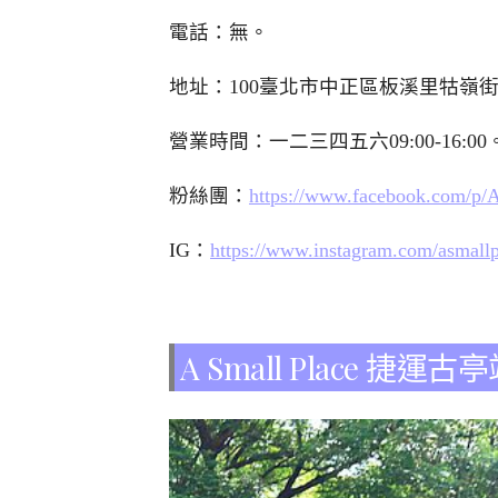
電話：無。
地址：100臺北市中正區板溪里牯嶺街9
營業時間：一二三四五六09:00-16:0
粉絲團：
https://www.facebook.com/p/
IG：
https://www.instagram.com/asmallp
A Small Place 