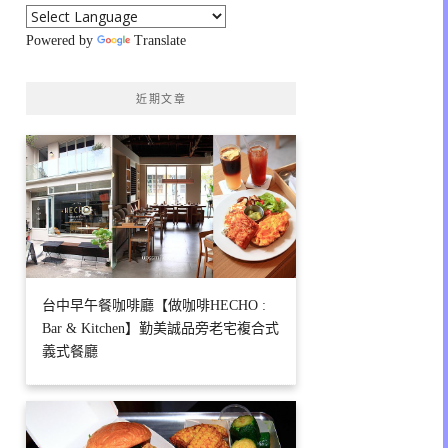
Powered by
Translate
近期文章
台中早午餐咖啡廳【做咖啡HECHO :
Bar & Kitchen】勤美誠品旁老宅複合式
義式餐廳