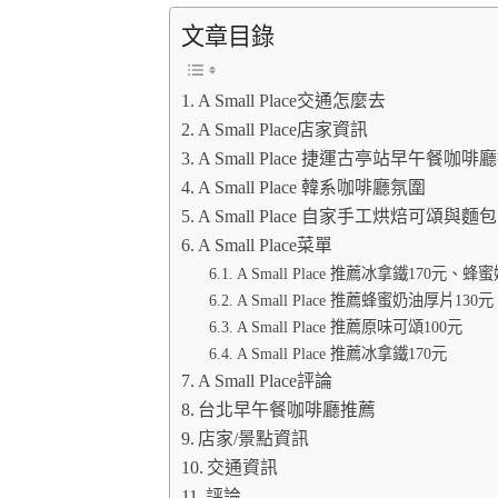
文章目錄
A Small Place交通怎麼去
A Small Place店家資訊
A Small Place 捷運古亭站早午餐咖啡
A Small Place 韓系咖啡廳氛圍
A Small Place 自家手工烘焙可頌與麵包
A Small Place菜單
A Small Place 推薦冰拿鐵170元
A Small Place 推薦蜂蜜奶油厚片130元
A Small Place 推薦原味可頌100元
A Small Place 推薦冰拿鐵170元
A Small Place評論
台北早午餐咖啡廳推薦
店家/景點資訊
交通資訊
評論