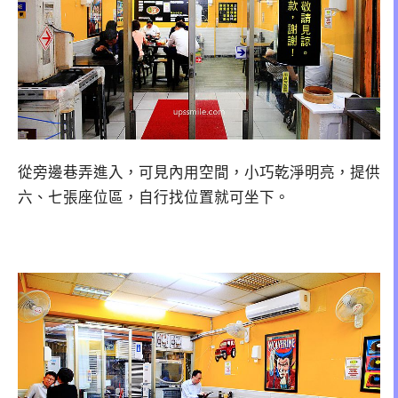
從旁邊巷弄進入，可見內用空間，小巧乾淨明亮，提供
六、七張座位區，自行找位置就可坐下。