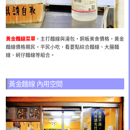
黃金麵線菜單
，主打麵線與湯包，銅板美食價格，黃金
麵線價格親民，平民小吃，看要點綜合麵線、大腸麵
線、蚵仔麵線等組合。
黃金麵線 內用空間