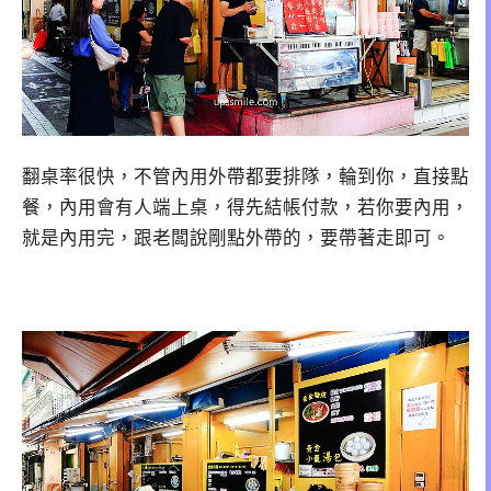
翻桌率很快，不管內用外帶都要排隊，輪到你，直接點
餐，內用會有人端上桌，得先結帳付款，若你要內用，
就是內用完，跟老闆說剛點外帶的，要帶著走即可。