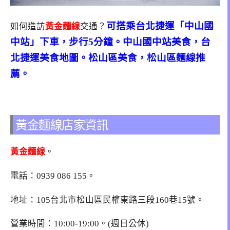
可搭乘台北捷運「中山國
如何造訪
黃金麵線
交通？
中站」下車，步行5分鐘。中山國中站美食，台
北捷運美食地圖。松山區美食，松山區麵線推
薦。
黃金麵線店家資訊
黃金麵線
。
電話：0939 086 155。
地址：
105台北市松山區民權東路三段160巷15號
。
營業時間：10:00-19:00。(週日公休)